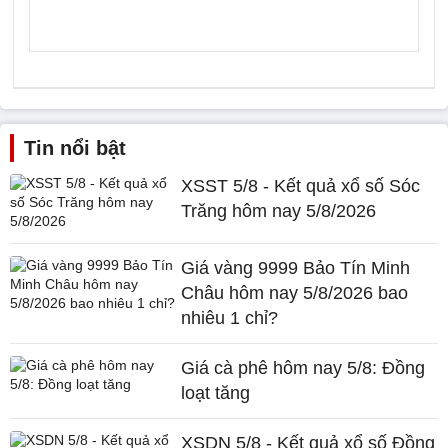
Tin nổi bật
XSST 5/8 - Kết quả xổ số Sóc
Trăng hôm nay 5/8/2026
Giá vàng 9999 Bảo Tín Minh
Châu hôm nay 5/8/2026 bao
nhiêu 1 chỉ?
Giá cà phê hôm nay 5/8: Đồng
loạt tăng
XSDN 5/8 - Kết quả xổ số Đồng