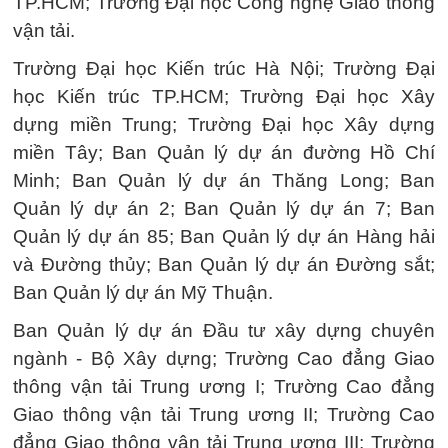
TP.HCM; Trường Đại học Công nghệ Giao thông
vận tải.
Trường Đại học Kiến trúc Hà Nội; Trường Đại
học Kiến trúc TP.HCM; Trường Đại học Xây
dựng miền Trung; Trường Đại học Xây dựng
miền Tây; Ban Quản lý dự án đường Hồ Chí
Minh; Ban Quản lý dự án Thăng Long; Ban
Quản lý dự án 2; Ban Quản lý dự án 7; Ban
Quản lý dự án 85; Ban Quản lý dự án Hàng hải
và Đường thủy; Ban Quản lý dự án Đường sắt;
Ban Quản lý dự án Mỹ Thuận.
Ban Quản lý dự án Đầu tư xây dựng chuyên
ngành - Bộ Xây dựng; Trường Cao đẳng Giao
thông vận tải Trung ương I; Trường Cao đẳng
Giao thông vận tải Trung ương II; Trường Cao
đẳng Giao thông vận tải Trung ương III; Trường