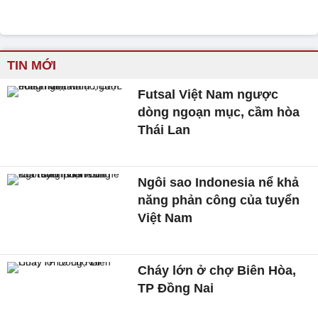
TIN MỚI
Futsal Việt Nam ngược
dòng ngoạn mục, cầm hòa
Thái Lan
Ngôi sao Indonesia nể khả
năng phản công của tuyển
Việt Nam
Cháy lớn ở chợ Biên Hòa,
TP Đồng Nai