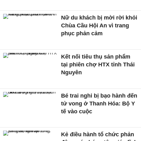
Nữ du khách bị mời rời khỏi
Chùa Cầu Hội An vì trang
phục phản cảm
Kết nối tiêu thụ sản phẩm
tại phiên chợ HTX tỉnh Thái
Nguyên
Bé trai nghi bị bạo hành đến
tử vong ở Thanh Hóa: Bộ Y
tế vào cuộc
Kẻ điều hành tổ chức phản