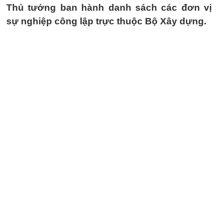
Thủ tướng ban hành danh sách các đơn vị
sự nghiệp công lập trực thuộc Bộ Xây dựng.