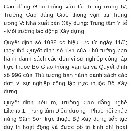
Cao đẳng Giao thông vận tải Trung ương IV;
Trường Cao đẳng Giao thông vận tải Trung
ương V; Nhà xuất bản Xây dựng; Trung tâm Y tế
- Môi trường lao động Xây dựng.
Quyết định số 1038 có hiệu lực từ ngày 11/6;
thay thế Quyết định số 181 của Thủ tướng ban
hành danh sách các đơn vị sự nghiệp công lập
trực thuộc Bộ Giao thông vận tải và Quyết định
số 996 của Thủ tướng ban hành danh sách các
đơn vị sự nghiệp công lập trực thuộc Bộ Xây
dựng.
Quyết định nêu rõ, Trường Cao đẳng nghề
Lilama 1, Trung tâm Điều dưỡng - Phục hồi chức
năng Sầm Sơn trực thuộc Bộ Xây dựng tiếp tục
duy trì hoạt động và được bố trí kinh phí hoạt