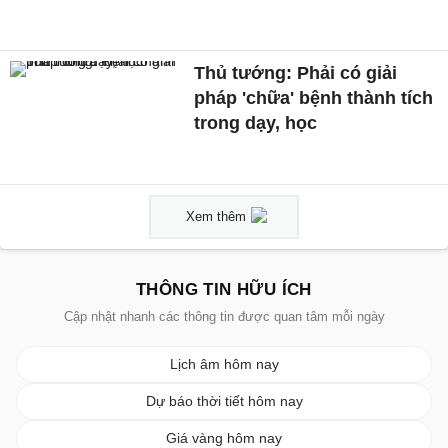
Thủ tướng: Phải có giải
pháp 'chữa' bệnh thành tích
trong dạy, học
Xem thêm
THÔNG TIN HỮU ÍCH
Cập nhật nhanh các thông tin được quan tâm mỗi ngày
Lịch âm hôm nay
Dự báo thời tiết hôm nay
Giá vàng hôm nay