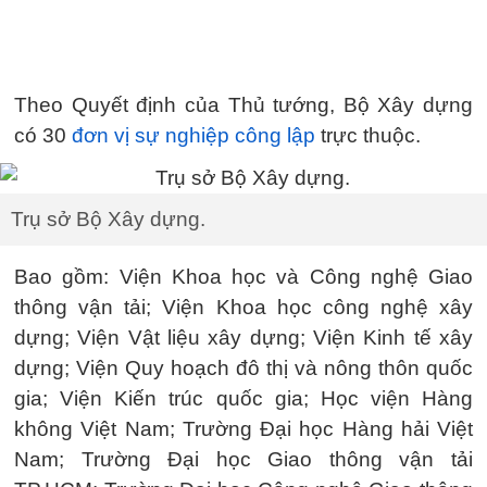
Theo Quyết định của Thủ tướng, Bộ Xây dựng
có 30
đơn vị sự nghiệp công lập
trực thuộc.
Trụ sở Bộ Xây dựng.
Bao gồm: Viện Khoa học và Công nghệ Giao
thông vận tải; Viện Khoa học công nghệ xây
dựng; Viện Vật liệu xây dựng; Viện Kinh tế xây
dựng; Viện Quy hoạch đô thị và nông thôn quốc
gia; Viện Kiến trúc quốc gia; Học viện Hàng
không Việt Nam; Trường Đại học Hàng hải Việt
Nam; Trường Đại học Giao thông vận tải