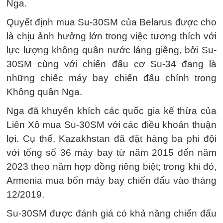
Nga.
Quyết định mua Su-30SM của Belarus được cho
là chịu ảnh hưởng lớn trong việc tương thích với
lực lượng không quân nước láng giềng, bởi Su-
30SM cùng với chiến đấu cơ Su-34 đang là
những chiếc máy bay chiến đấu chính trong
Không quân Nga.
Nga đã khuyến khích các quốc gia kế thừa của
Liên Xô mua Su-30SM với các điều khoản thuận
lợi. Cụ thể, Kazakhstan đã đặt hàng ba phi đội
với tổng số 36 máy bay từ năm 2015 đến năm
2023 theo năm hợp đồng riêng biệt; trong khi đó,
Armenia mua bốn máy bay chiến đấu vào tháng
12/2019.
Su-30SM được đánh giá có khả năng chiến đấu