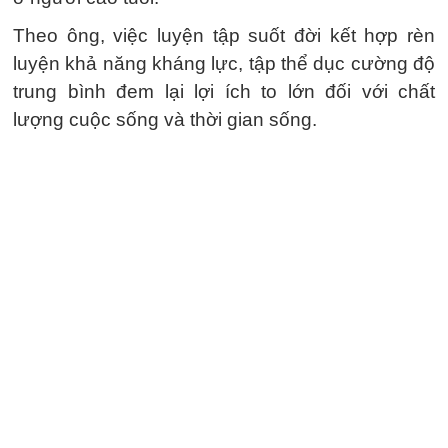
Theo ông, việc luyện tập suốt đời kết hợp rèn
luyện khả năng kháng lực, tập thể dục cường độ
trung bình đem lại lợi ích to lớn đối với chất
lượng cuộc sống và thời gian sống.