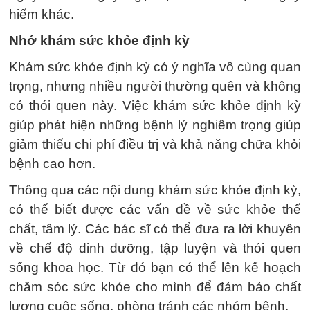
hiểm khác.
Nhớ khám sức khỏe định kỳ
Khám sức khỏe định kỳ có ý nghĩa vô cùng quan
trọng, nhưng nhiều người thường quên và không
có thói quen này. Việc khám sức khỏe định kỳ
giúp phát hiện những bệnh lý nghiêm trọng giúp
giảm thiểu chi phí điều trị và khả năng chữa khỏi
bệnh cao hơn.
Thông qua các nội dung khám sức khỏe định kỳ,
có thể biết được các vấn đề về sức khỏe thể
chất, tâm lý. Các bác sĩ có thể đưa ra lời khuyên
về chế độ dinh dưỡng, tập luyện và thói quen
sống khoa học. Từ đó bạn có thể lên kế hoạch
chăm sóc sức khỏe cho mình để đảm bảo chất
lượng cuộc sống, phòng tránh các nhóm bệnh.