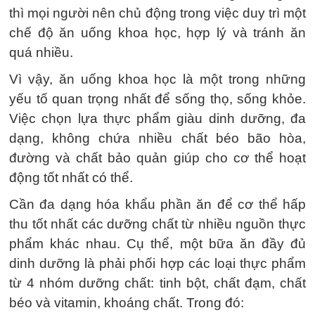
thì mọi người nên chủ động trong việc duy trì một
chế độ ăn uống khoa học, hợp lý và tránh ăn
quá nhiều.
Vì vậy, ăn uống khoa học là một trong những
yếu tố quan trọng nhất để sống thọ, sống khỏe.
Việc chọn lựa thực phẩm giàu dinh dưỡng, đa
dạng, không chứa nhiều chất béo bão hòa,
đường và chất bảo quản giúp cho cơ thể hoạt
động tốt nhất có thể.
Cần đa dạng hóa khẩu phần ăn để cơ thể hấp
thu tốt nhất các dưỡng chất từ nhiều nguồn thực
phẩm khác nhau. Cụ thể, một bữa ăn đầy đủ
dinh dưỡng là phải phối hợp các loại thực phẩm
từ 4 nhóm dưỡng chất: tinh bột, chất đạm, chất
béo và vitamin, khoáng chất. Trong đó: