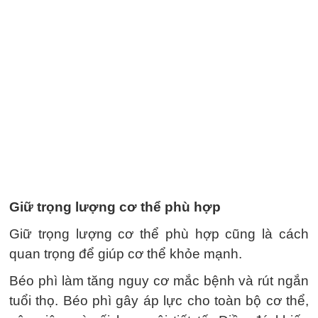
Giữ trọng lượng cơ thể phù hợp
Giữ trọng lượng cơ thể phù hợp cũng là cách
quan trọng để giúp cơ thể khỏe mạnh.
Béo phì làm tăng nguy cơ mắc bệnh và rút ngắn
tuổi thọ. Béo phì gây áp lực cho toàn bộ cơ thể,