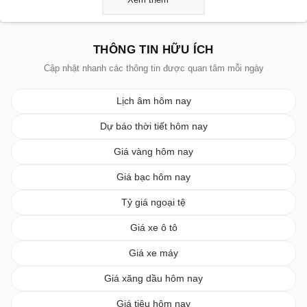
THÔNG TIN HỮU ÍCH
Cập nhật nhanh các thông tin được quan tâm mỗi ngày
Lịch âm hôm nay
Dự báo thời tiết hôm nay
Giá vàng hôm nay
Giá bạc hôm nay
Tỷ giá ngoại tệ
Giá xe ô tô
Giá xe máy
Giá xăng dầu hôm nay
Giá tiêu hôm nay