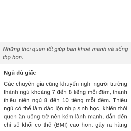
Những thói quen tốt giúp bạn khoẻ mạnh và sống
thọ hơn.
Ngủ đủ giấc
Các chuyên gia cũng khuyến nghị người trưởng
thành ngủ khoảng 7 đến 8 tiếng mỗi đêm, thanh
thiếu niên ngủ 8 đến 10 tiếng mỗi đêm. Thiếu
ngủ có thể làm đảo lộn nhịp sinh học, khiến thói
quen ăn uống trở nên kém lành mạnh, dẫn đến
chỉ số khối cơ thể (BMI) cao hơn, gây ra hàng