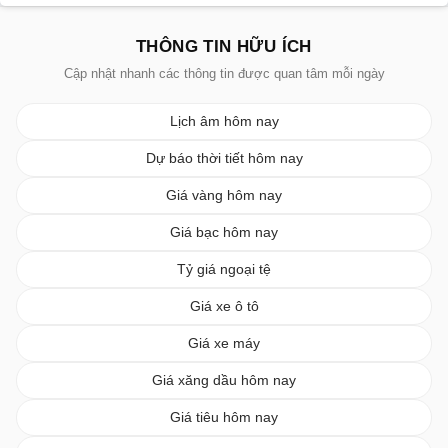
THÔNG TIN HỮU ÍCH
Cập nhật nhanh các thông tin được quan tâm mỗi ngày
Lịch âm hôm nay
Dự báo thời tiết hôm nay
Giá vàng hôm nay
Giá bạc hôm nay
Tỷ giá ngoại tệ
Giá xe ô tô
Giá xe máy
Giá xăng dầu hôm nay
Giá tiêu hôm nay