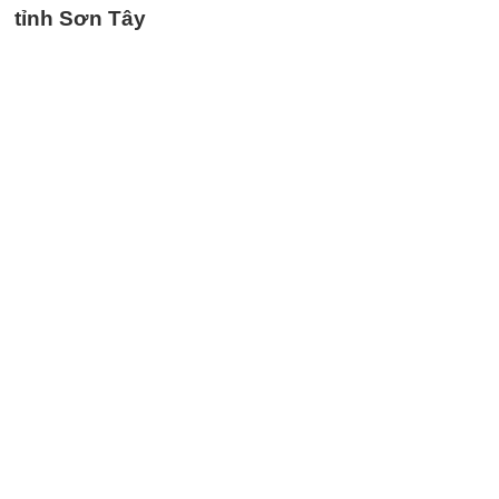
tỉnh Sơn Tây