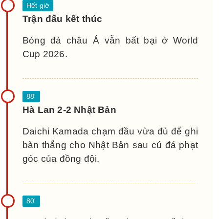
Trận đấu kết thúc
Bóng đá châu Á vẫn bất bại ở World
Cup 2026.
Hà Lan 2-2 Nhật Bản
Daichi Kamada chạm đầu vừa đủ để ghi
bàn thắng cho Nhật Bản sau cú đá phạt
góc của đồng đội.