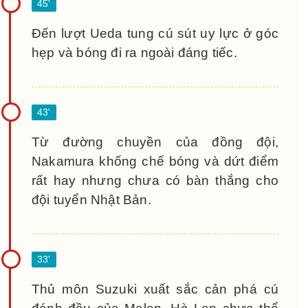
Đến lượt Ueda tung cú sút uy lực ở góc
hẹp và bóng đi ra ngoài đáng tiếc.
Từ đường chuyền của đồng đội,
Nakamura khống chế bóng và dứt điểm
rất hay nhưng chưa có bàn thắng cho
đội tuyển Nhật Bản.
Thủ môn Suzuki xuất sắc cản phá cú