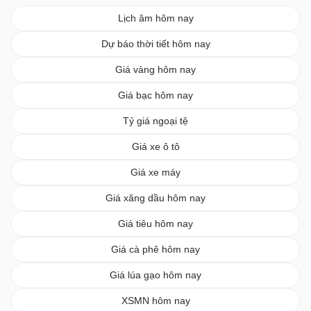
Lịch âm hôm nay
Dự báo thời tiết hôm nay
Giá vàng hôm nay
Giá bạc hôm nay
Tỷ giá ngoại tệ
Giá xe ô tô
Giá xe máy
Giá xăng dầu hôm nay
Giá tiêu hôm nay
Giá cà phê hôm nay
Giá lúa gạo hôm nay
XSMN hôm nay