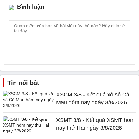
Bình luận
Tin nổi bật
XSCM 3/8 - Kết quả xổ số Cà
Mau hôm nay ngày 3/8/2026
XSMT 3/8 - Kết quả XSMT hôm
nay thứ Hai ngày 3/8/2026