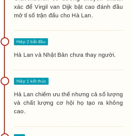
xác để Virgil van Dijk bật cao đánh đầu
mở tỉ số trận đấu cho Hà Lan.
Hà Lan và Nhật Bản chưa thay người.
Hà Lan chiếm ưu thế nhưng cả số lượng
và chất lượng cơ hội họ tạo ra không
cao.