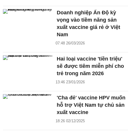
Doanh nghiệp Ấn Độ kỳ
vọng vào tiềm năng sản
xuất vaccine giá rẻ ở Việt
Nam
07:48 26/03/2026
Hai loại vaccine 'tiền triệu'
sẽ được tiêm miễn phí cho
trẻ trong năm 2026
13:46 23/01/2026
'Cha đẻ' vaccine HPV muốn
hỗ trợ Việt Nam tự chủ sản
xuất vaccine
18:26 02/12/2025