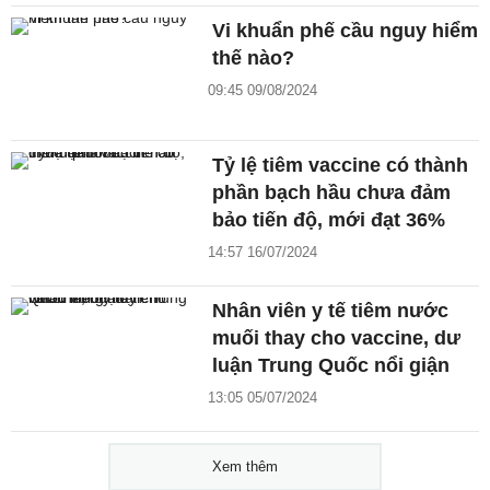
Vi khuẩn phế cầu nguy hiểm
thế nào?
09:45 09/08/2024
Tỷ lệ tiêm vaccine có thành
phần bạch hầu chưa đảm
bảo tiến độ, mới đạt 36%
14:57 16/07/2024
Nhân viên y tế tiêm nước
muối thay cho vaccine, dư
luận Trung Quốc nổi giận
13:05 05/07/2024
Xem thêm