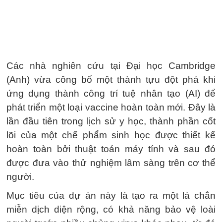
Các nhà nghiên cứu tại Đại học Cambridge
(Anh) vừa công bố một thành tựu đột phá khi
ứng dụng thành công trí tuệ nhân tạo (AI) để
phát triển một loại vaccine hoàn toàn mới. Đây là
lần đầu tiên trong lịch sử y học, thành phần cốt
lõi của một chế phẩm sinh học được thiết kế
hoàn toàn bởi thuật toán máy tính và sau đó
được đưa vào thử nghiệm lâm sàng trên cơ thể
người.
Mục tiêu của dự án này là tạo ra một lá chắn
miễn dịch diện rộng, có khả năng bảo vệ loài