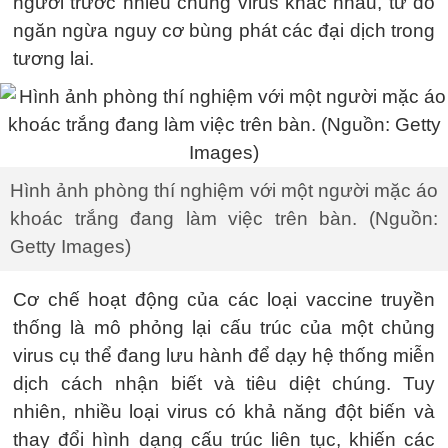
người trước nhiều chủng virus khác nhau, từ đó
ngăn ngừa nguy cơ bùng phát các đại dịch trong
tương lai.
Hình ảnh phòng thí nghiệm với một người mặc áo
khoác trắng đang làm việc trên bàn. (Nguồn:
Getty Images)
Cơ chế hoạt động của các loại vaccine truyền
thống là mô phỏng lại cấu trúc của một chủng
virus cụ thể đang lưu hành để dạy hệ thống miễn
dịch cách nhận biết và tiêu diệt chúng. Tuy
nhiên, nhiều loại virus có khả năng đột biến và
thay đổi hình dạng cấu trúc liên tục, khiến các