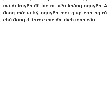
mã di truyền để tạo ra siêu kháng nguyên, AI
đang mở ra kỷ nguyên mới giúp con người
chủ động đi trước các đại dịch toàn cầu.