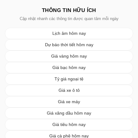
THÔNG TIN HỮU ÍCH
Cập nhật nhanh các thông tin được quan tâm mỗi ngày
Lịch âm hôm nay
Dự báo thời tiết hôm nay
Giá vàng hôm nay
Giá bạc hôm nay
Tỷ giá ngoại tệ
Giá xe ô tô
Giá xe máy
Giá xăng dầu hôm nay
Giá tiêu hôm nay
Giá cà phê hôm nay