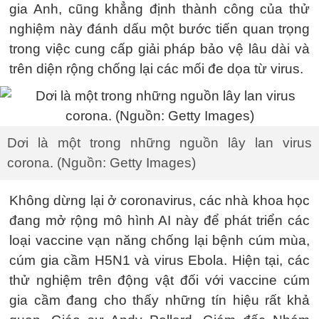
gia Anh, cũng khẳng định thành công của thử
nghiệm này đánh dấu một bước tiến quan trọng
trong việc cung cấp giải pháp bảo vệ lâu dài và
trên diện rộng chống lại các mối đe dọa từ virus.
Dơi là một trong những nguồn lây lan virus
corona. (Nguồn: Getty Images)
Không dừng lại ở coronavirus, các nhà khoa học
đang mở rộng mô hình AI này để phát triển các
loại vaccine vạn năng chống lại bệnh cúm mùa,
cúm gia cầm H5N1 và virus Ebola. Hiện tại, các
thử nghiệm trên động vật đối với vaccine cúm
gia cầm đang cho thấy những tín hiệu rất khả