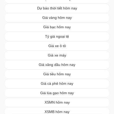
Dự báo thời tiết hôm nay
Giá vàng hôm nay
Giá bạc hôm nay
Tỷ giá ngoại tệ
Giá xe ô tô
Giá xe máy
Giá xăng dầu hôm nay
Giá tiêu hôm nay
Giá cà phê hôm nay
Giá lúa gạo hôm nay
XSMN hôm nay
XSMB hôm nay