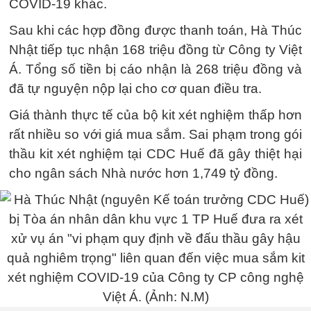
COVID-19 khác.
Sau khi các hợp đồng được thanh toán, Hà Thúc
Nhật tiếp tục nhận 168 triệu đồng từ Công ty Việt
Á. Tổng số tiền bị cáo nhận là 268 triệu đồng và
đã tự nguyện nộp lại cho cơ quan điều tra.
Giá thành thực tế của bộ kit xét nghiệm thấp hơn
rất nhiều so với giá mua sắm. Sai phạm trong gói
thầu kit xét nghiệm tại CDC Huế đã gây thiệt hại
cho ngân sách Nhà nước hơn 1,749 tỷ đồng.