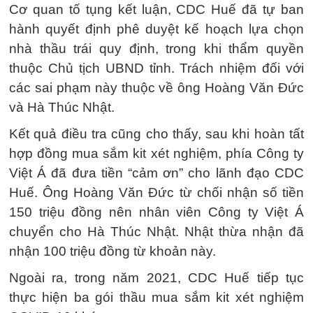
Cơ quan tố tụng kết luận, CDC Huế đã tự ban
hành quyết định phê duyệt kế hoạch lựa chọn
nhà thầu trái quy định, trong khi thẩm quyền
thuộc Chủ tịch UBND tỉnh. Trách nhiệm đối với
các sai phạm này thuộc về ông Hoàng Văn Đức
và Hà Thúc Nhật.
Kết quả điều tra cũng cho thấy, sau khi hoàn tất
hợp đồng mua sắm kit xét nghiệm, phía Công ty
Việt Á đã đưa tiền “cảm ơn” cho lãnh đạo CDC
Huế. Ông Hoàng Văn Đức từ chối nhận số tiền
150 triệu đồng nên nhân viên Công ty Việt Á
chuyển cho Hà Thúc Nhật. Nhật thừa nhận đã
nhận 100 triệu đồng từ khoản này.
Ngoài ra, trong năm 2021, CDC Huế tiếp tục
thực hiện ba gói thầu mua sắm kit xét nghiệm