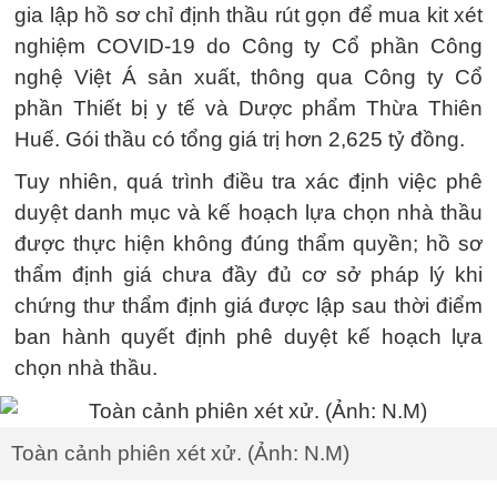
gia lập hồ sơ chỉ định thầu rút gọn để mua kit xét
nghiệm COVID-19 do Công ty Cổ phần Công
nghệ Việt Á sản xuất, thông qua Công ty Cổ
phần Thiết bị y tế và Dược phẩm Thừa Thiên
Huế. Gói thầu có tổng giá trị hơn 2,625 tỷ đồng.
Tuy nhiên, quá trình điều tra xác định việc phê
duyệt danh mục và kế hoạch lựa chọn nhà thầu
được thực hiện không đúng thẩm quyền; hồ sơ
thẩm định giá chưa đầy đủ cơ sở pháp lý khi
chứng thư thẩm định giá được lập sau thời điểm
ban hành quyết định phê duyệt kế hoạch lựa
chọn nhà thầu.
Toàn cảnh phiên xét xử. (Ảnh: N.M)