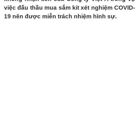
việc đấu thầu mua sắm kit xét nghiệm COVID-
19 nên được miễn trách nhiệm hình sự.