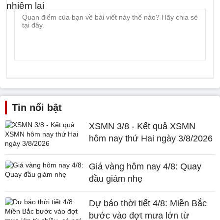
Tin nổi bật
XSMN 3/8 - Kết quả XSMN
hôm nay thứ Hai ngày 3/8/2026
Giá vàng hôm nay 4/8: Quay
đầu giảm nhẹ
Dự báo thời tiết 4/8: Miền Bắc
bước vào đợt mưa lớn từ