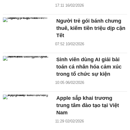
17:11 16/02/2026
Người trẻ gói bánh chưng
thuê, kiếm tiền triệu dịp cận
Tết
07:52 10/02/2026
Sinh viên dùng AI giải bài
toán cá nhân hóa cảm xúc
trong tổ chức sự kiện
10:05 06/02/2026
Apple sắp khai trương
trung tâm đào tạo tại Việt
Nam
11:29 02/02/2026