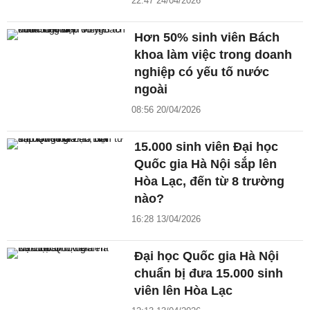
22:47 24/04/2026
Hơn 50% sinh viên Bách
khoa làm việc trong doanh
nghiệp có yếu tố nước
ngoài
08:56 20/04/2026
15.000 sinh viên Đại học
Quốc gia Hà Nội sắp lên
Hòa Lạc, đến từ 8 trường
nào?
16:28 13/04/2026
Đại học Quốc gia Hà Nội
chuẩn bị đưa 15.000 sinh
viên lên Hòa Lạc