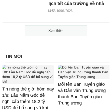
lịch tết của trường về nhà
14:53 10/01/2026
Xem thêm
TIN MỚI
Đổi tên Ban Tuyên giáo
Tin nóng thế giới hôm nay
và Dân vận Trung ương
1/8: Lầu Năm Góc đề
thành Ban Tuyên giáo
nghị cấp thêm 18,2 tỷ
Trung ương
USD để bổ sung vũ khí