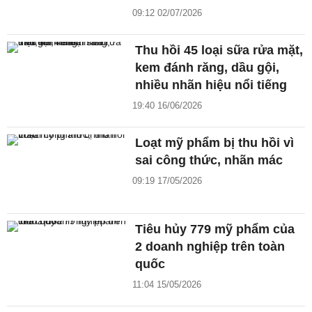
09:12 02/07/2026
Thu hồi 45 loại sữa rửa mặt,
kem đánh răng, dầu gội,
nhiều nhãn hiệu nổi tiếng
19:40 16/06/2026
Loạt mỹ phẩm bị thu hồi vì
sai công thức, nhãn mác
09:19 17/05/2026
Tiêu hủy 779 mỹ phẩm của
2 doanh nghiệp trên toàn
quốc
11:04 15/05/2026