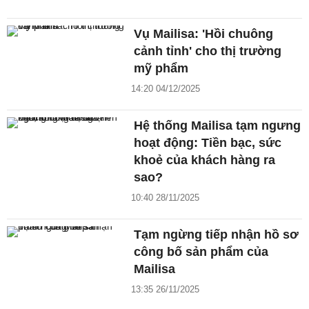
Vụ Mailisa: 'Hồi chuông
cảnh tỉnh' cho thị trường
mỹ phẩm
14:20 04/12/2025
Hệ thống Mailisa tạm ngưng
hoạt động: Tiền bạc, sức
khoẻ của khách hàng ra
sao?
10:40 28/11/2025
Tạm ngừng tiếp nhận hồ sơ
công bố sản phẩm của
Mailisa
13:35 26/11/2025