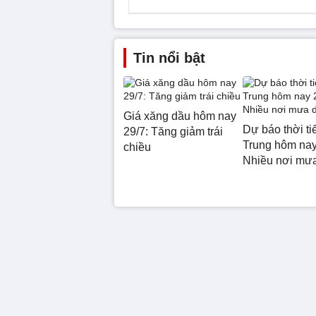
Tin nổi bật
Giá xăng dầu hôm nay
Dự báo thời ti
29/7: Tăng giảm trái
Trung hôm nay
chiều
Nhiều nơi mư