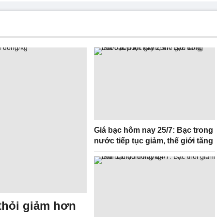
Giá bạc hôm nay 25/7: Bạc trong
nước tiếp tục giảm, thế giới tăng
thỏi giảm hơn