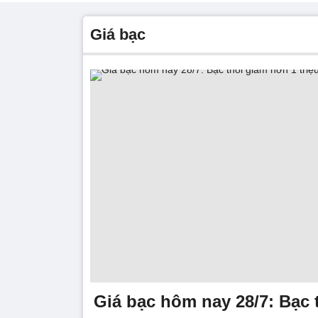
giá bạc
Giá bạc hôm nay 28/7: Bạc 