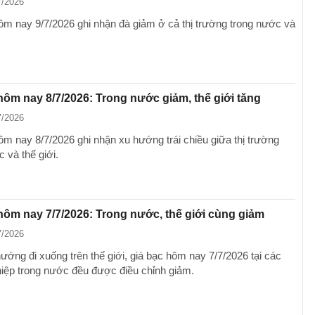
7/2026
ôm nay 9/7/2026 ghi nhận đà giảm ở cả thị trường trong nước và
hôm nay 8/7/2026: Trong nước giảm, thế giới tăng
7/2026
ôm nay 8/7/2026 ghi nhận xu hướng trái chiều giữa thị trường
 và thế giới.
hôm nay 7/7/2026: Trong nước, thế giới cùng giảm
7/2026
ướng đi xuống trên thế giới, giá bạc hôm nay 7/7/2026 tại các
iệp trong nước đều được điều chỉnh giảm.