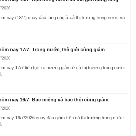
7/2026
ôm nay (18/7) quay đầu tăng nhẹ ở cả thị trường trong nước và
hôm nay 17/7: Trong nước, thế giới cùng giảm
7/2026
ôm nay 17/7 tiếp tục xu hướng giảm ở cả thị trường trong nước
.
hôm nay 16/7: Bạc miếng và bạc thỏi cùng giảm
7/2026
ôm nay 16/7/2026 quay đầu giảm trên cả thị trường trong nước
.