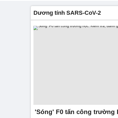
dương tính SARS-CoV-2
'Sóng' F0 tấn công trường 