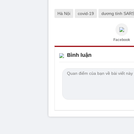
Hà Nội
covid-19
dương tính SAR
Facebook
Bình luận