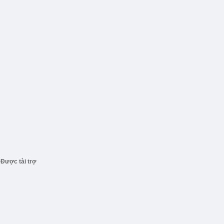
Được tài trợ