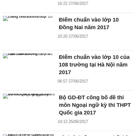
16:22 27/06/2017
Điểm chuẩn vào lớp 10
Đồng Nai năm 2017
10:20 27/06/2017
Điểm chuẩn vào lớp 10 của
108 trường tại Hà Nội năm
2017
06:57 27/06/2017
Bộ GD-ĐT công bố đề thi
môn Ngoại ngữ kỳ thi THPT
Quốc gia 2017
14:12 25/06/2017