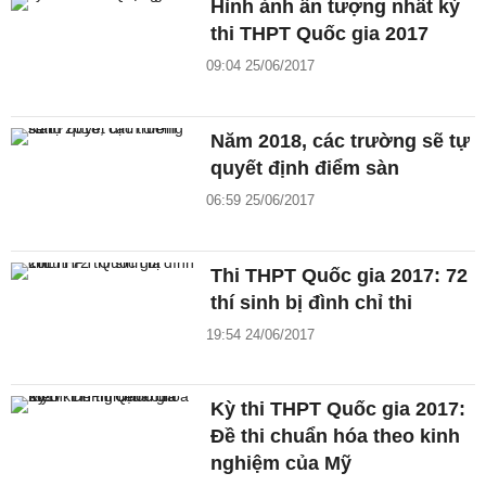
Hình ảnh ấn tượng nhất kỳ
thi THPT Quốc gia 2017
09:04 25/06/2017
Năm 2018, các trường sẽ tự
quyết định điểm sàn
06:59 25/06/2017
Thi THPT Quốc gia 2017: 72
thí sinh bị đình chỉ thi
19:54 24/06/2017
Kỳ thi THPT Quốc gia 2017:
Đề thi chuẩn hóa theo kinh
nghiệm của Mỹ