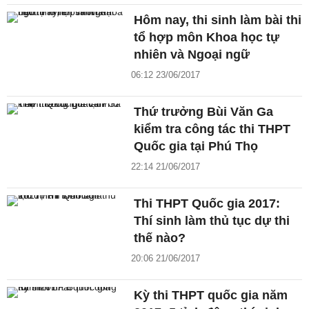
Hôm nay, thi sinh làm bài thi
tổ hợp môn Khoa học tự
nhiên và Ngoại ngữ
06:12 23/06/2017
Thứ trưởng Bùi Văn Ga
kiểm tra công tác thi THPT
Quốc gia tại Phú Thọ
22:14 21/06/2017
Thi THPT Quốc gia 2017:
Thí sinh làm thủ tục dự thi
thế nào?
20:06 21/06/2017
Kỳ thi THPT quốc gia năm