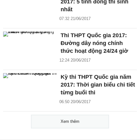
2017: 5 tỉnh đông thí sinh
nhất
07:32 21/06/2017
Thi THPT Quốc gia 2017:
Đường dây nóng chính
thức hoạt động 24/24 giờ
12:24 20/06/2017
Kỳ thi THPT Quốc gia năm
2017: Thời gian biểu chi tiết
từng buổi thi
06:50 20/06/2017
Xem thêm