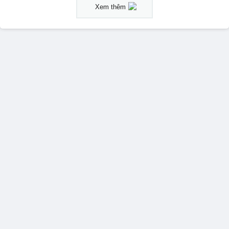
Xem thêm