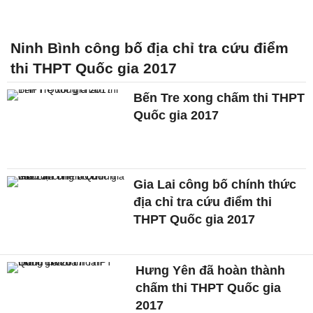
Ninh Bình công bố địa chỉ tra cứu điểm
thi THPT Quốc gia 2017
Bến Tre xong chấm thi THPT
Quốc gia 2017
Gia Lai công bố chính thức
địa chỉ tra cứu điểm thi
THPT Quốc gia 2017
Hưng Yên đã hoàn thành
chấm thi THPT Quốc gia
2017