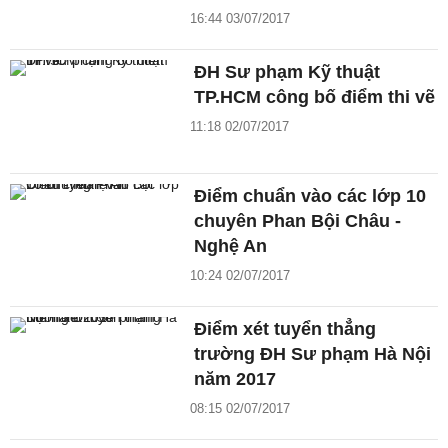
16:44 03/07/2017
ĐH Sư phạm Kỹ thuật
TP.HCM công bố điểm thi vẽ
11:18 02/07/2017
Điểm chuẩn vào các lớp 10
chuyên Phan Bội Châu -
Nghệ An
10:24 02/07/2017
Điểm xét tuyển thẳng
trường ĐH Sư phạm Hà Nội
năm 2017
08:15 02/07/2017