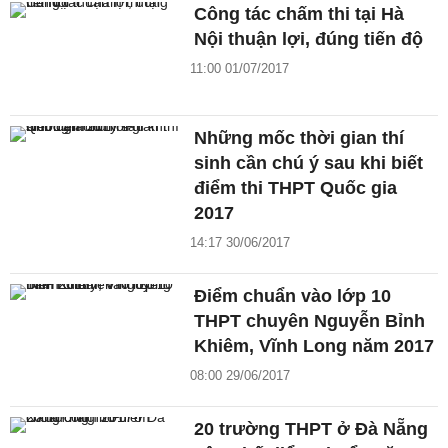
Công tác chấm thi tại Hà
Nội thuận lợi, đúng tiến độ
11:00 01/07/2017
Những mốc thời gian thí
sinh cần chú ý sau khi biết
điểm thi THPT Quốc gia
2017
14:17 30/06/2017
Điểm chuẩn vào lớp 10
THPT chuyên Nguyễn Bỉnh
Khiêm, Vĩnh Long năm 2017
08:00 29/06/2017
20 trường THPT ở Đà Nẵng