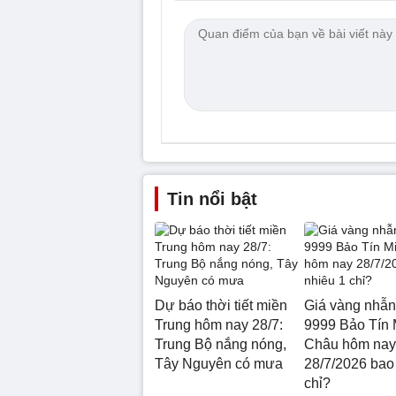
Tin nổi bật
Dự báo thời tiết miền
Giá vàng nhẫn
Trung hôm nay 28/7:
9999 Bảo Tín 
Trung Bộ nắng nóng,
Châu hôm nay
Tây Nguyên có mưa
28/7/2026 bao
chỉ?