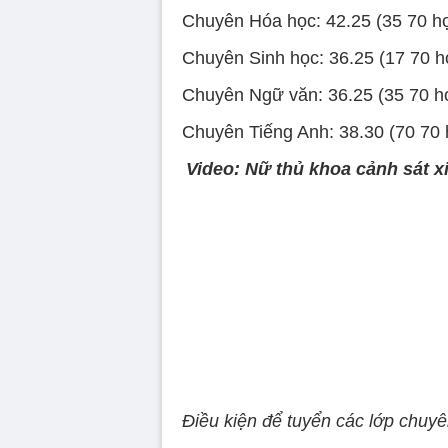
Chuyên Hóa học: 42.25 (35 70 họ
Chuyên Sinh học: 36.25 (17 70 họ
Chuyên Ngữ văn: 36.25 (35 70 họ
Chuyên Tiếng Anh: 38.30 (70 70 h
Video: Nữ thủ khoa cảnh sát x
Điều kiện để tuyển các lớp chuyê