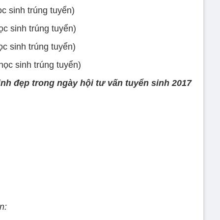
c sinh trúng tuyển)
c sinh trúng tuyển)
c sinh trúng tuyển)
ọc sinh trúng tuyển)
inh đẹp trong ngày hội tư vấn tuyển sinh 2017
n: