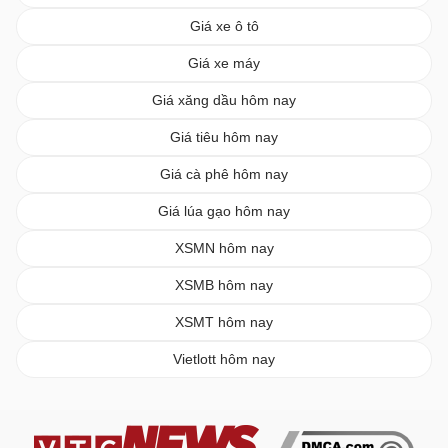
Giá xe ô tô
Giá xe máy
Giá xăng dầu hôm nay
Giá tiêu hôm nay
Giá cà phê hôm nay
Giá lúa gạo hôm nay
XSMN hôm nay
XSMB hôm nay
XSMT hôm nay
Vietlott hôm nay