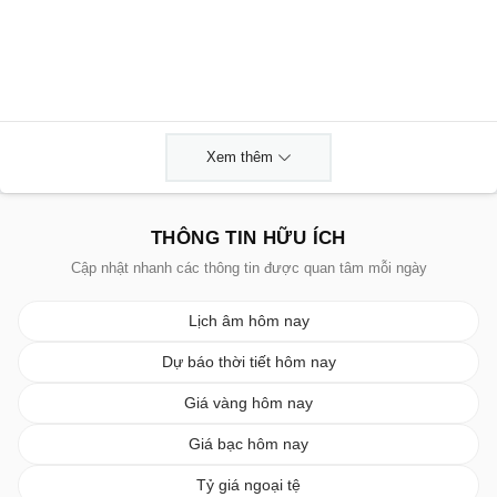
Xem thêm
THÔNG TIN HỮU ÍCH
Cập nhật nhanh các thông tin được quan tâm mỗi ngày
Lịch âm hôm nay
Dự báo thời tiết hôm nay
Giá vàng hôm nay
Giá bạc hôm nay
Tỷ giá ngoại tệ