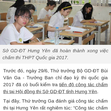
Sở GD-ĐT Hưng Yên đã hoàn thành xong việc
chấm thi THPT Quốc gia 2017.
Trước đó, ngày 29/6, Thứ trưởng Bộ GD-ĐT Bùi
Văn Ga - Trưởng Ban chỉ đạo kỳ thi quốc gia
2017 đã có buổi kiểm tra
tiến độ công tác chấm
thi tại Hội đồng thi Sở GD-ĐT tỉnh Hưng Yên
.
Tại đây, Thứ trưởng Ga đánh giá công tác chấm
thi tại Hưng Yên rất nghiêm túc: “Công tác chấm