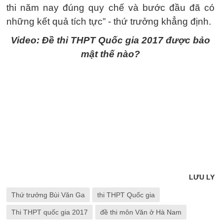
thi năm nay đúng quy chế và bước đầu đã có
những kết quả tích tực” - thứ trưởng khẳng định.
Video: Đề thi THPT Quốc gia 2017 được bảo
mật thế nào?
LƯU LY
Thứ trưởng Bùi Văn Ga
thi THPT Quốc gia
Thi THPT quốc gia 2017
đề thi môn Văn ở Hà Nam