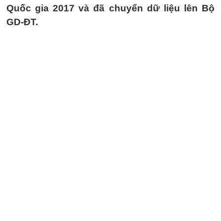
Quốc gia 2017 và đã chuyển dữ liệu lên Bộ
GD-ĐT.