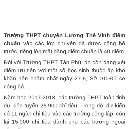
Trường THPT chuyên Lương Thế Vinh điểm
chuẩn
vào các lớp chuyên đã được công bố
trước, riêng lớp mặt bằng điểm chuẩn là 40 điểm.
Đối với Trường THPT Tân Phú, do còn đang xét
điểm ưu tiên với một số học sinh thuộc ấp khó
khăn nên chậm nhất ngày 27-6, Sở GD-ĐT sẽ
công bố.
Năm học 2017-2018, các trường THPT toàn tỉnh
dự kiến tuyển 26.900 chỉ tiêu. Trong đó, dự kiến
có 11 ngàn chỉ tiêu vào các trường công lập, còn
lại 15.900 chỉ tiêu dành cho các trường ngoài