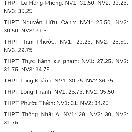
THPT Lê Hồng Phong: NV1: 31.50, NV2: 33.25,
NV3: 35.25
THPT Nguyễn Hữu Cảnh: NV1: 25.50, NV2:
30.50, NV3: 31.50
THPT Tam Phước: NV1: 23.25, NV2: 25.50,
NV3: 29.75
THPT Thực hành sư phạm: NV1: 27.25, NV2:
31.75, NV3: 34.75
THPT Long Khánh: NV1: 30.75, NV2:36.75
THPT Long Thành: NV1: 25.75, NV2: 35.50
THPT Phước Thiền: NV1: 21, NV2: 34.25
THPT Thống Nhất A: NV1: 29, NV2: 30, NV3:
31.75