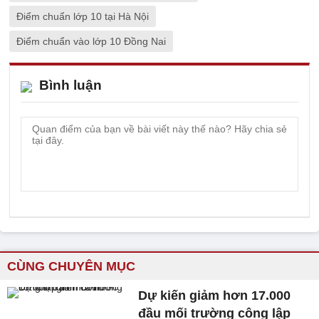
Điểm chuẩn lớp 10 tại Hà Nội
Điểm chuẩn vào lớp 10 Đồng Nai
Bình luận
CÙNG CHUYÊN MỤC
Dự kiến giảm hơn 17.000
đầu mối trường công lập