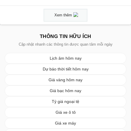
Xem thêm
THÔNG TIN HỮU ÍCH
Cập nhật nhanh các thông tin được quan tâm mỗi ngày
Lịch âm hôm nay
Dự báo thời tiết hôm nay
Giá vàng hôm nay
Giá bạc hôm nay
Tỷ giá ngoại tệ
Giá xe ô tô
Giá xe máy