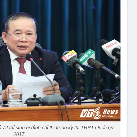
72 thí sinh bị đình chỉ thi trong kỳ thi THPT Quốc gia
2017.