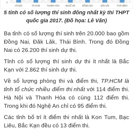
5 tỉnh có số lượng thí sinh đông nhất kỳ thi THPT
quốc gia 2017. (Đồ họa: Lê Văn)
Ba tỉnh có số lượng thí sinh trên 20.000 bao gồm
Đồng Nai, Đăk Lăk, Thái Bình. Trong đó Đồng
Nai có 26.200 thí sinh dự thi.
Tỉnh có số lượng thí sinh dự thi ít nhất là Bắc
Kạn với 2.862 thí sinh dự thi.
Về số lượng phòng thi và điểm thi,
TP.HCM là
tỉnh tổ chức nhiều điểm thi nhất
với 114 điểm thi.
Hà Nội và Thanh Hóa có cùng 112 điểm thi.
Trong khi đó Nghệ An chỉ có 95 điểm thi.
Các tỉnh bố trí ít điểm thi nhất là Kon Tum, Bạc
Liêu, Bắc Kạn đều có 13 điểm thi.