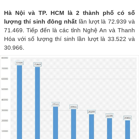
Hà Nội và TP. HCM là 2 thành phố có số
lượng thí sinh đông nhất
lần lượt là 72.939 và
71.469. Tiếp đến là các tỉnh Nghệ An và Thanh
Hóa với số lượng thí sinh lần lượt là 33.522 và
30.966.