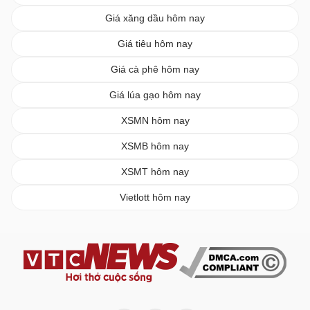
Giá xăng dầu hôm nay
Giá tiêu hôm nay
Giá cà phê hôm nay
Giá lúa gạo hôm nay
XSMN hôm nay
XSMB hôm nay
XSMT hôm nay
Vietlott hôm nay