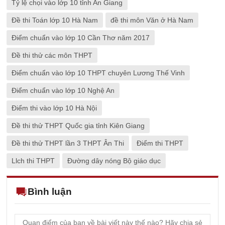
Tỷ lệ chọi vào lớp 10 tỉnh An Giang
Đề thi Toán lớp 10 Hà Nam
đề thi môn Văn ở Hà Nam
Điểm chuẩn vào lớp 10 Cần Thơ năm 2017
Đề thi thử các môn THPT
Điểm chuẩn vào lớp 10 THPT chuyên Lương Thế Vinh
Điểm chuẩn vào lớp 10 Nghệ An
Điểm thi vào lớp 10 Hà Nội
Đề thi thử THPT Quốc gia tỉnh Kiên Giang
Đề thi thử THPT lần 3 THPT Ân Thi
Điểm thi THPT
Llch thi THPT
Đường dây nóng Bộ giáo dục
Bình luận