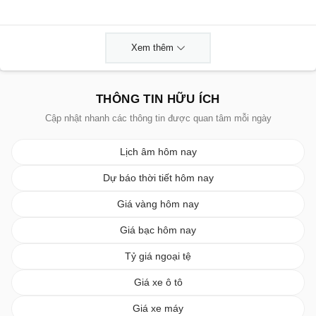
Xem thêm
THÔNG TIN HỮU ÍCH
Cập nhật nhanh các thông tin được quan tâm mỗi ngày
Lịch âm hôm nay
Dự báo thời tiết hôm nay
Giá vàng hôm nay
Giá bạc hôm nay
Tỷ giá ngoại tệ
Giá xe ô tô
Giá xe máy