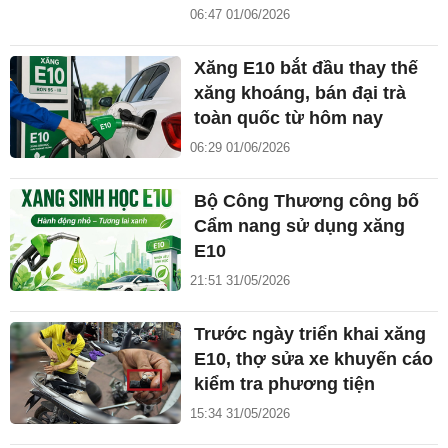
06:47 01/06/2026
Xăng E10 bắt đầu thay thế
xăng khoáng, bán đại trà
toàn quốc từ hôm nay
06:29 01/06/2026
Bộ Công Thương công bố
Cẩm nang sử dụng xăng
E10
21:51 31/05/2026
Trước ngày triển khai xăng
E10, thợ sửa xe khuyến cáo
kiểm tra phương tiện
15:34 31/05/2026