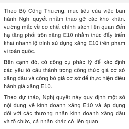
Theo Bộ Công Thương, mục tiêu của việc ban
hành Nghị quyết nhằm tháo gỡ các khó khăn,
vướng mắc về cơ chế, chính sách liên quan đến
hạ tầng phối trộn xăng E10 nhằm thúc đẩy triển
khai nhanh lộ trình sử dụng xăng E10 trên phạm
vi toàn quốc.
Bên cạnh đó, có công cụ pháp lý để xác định
các yếu tố cấu thành trong công thức giá cơ sở
xăng dầu và công bố giá cơ sở để thực hiện điều
hành giá xăng E10.
Theo dự thảo, Nghị quyết này quy định một số
nội dung về kinh doanh xăng E10 và áp dụng
đối với các thương nhân kinh doanh xăng dầu
và tổ chức, cá nhân khác có liên quan.