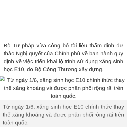
Bộ Tư pháp vừa công bố tài liệu thẩm định dự
thảo Nghị quyết của Chính phủ về ban hành quy
định về việc triển khai lộ trình sử dụng xăng sinh
học E10, do Bộ Công Thương xây dựng.
Từ ngày 1/6, xăng sinh học E10 chính thức thay
thế xăng khoáng và được phân phối rộng rãi trên
toàn quốc.