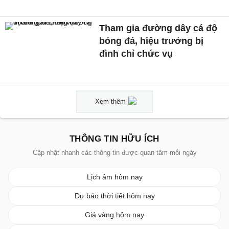
Tham gia đường dây cá độ
bóng đá, hiệu trưởng bị
đình chỉ chức vụ
Xem thêm
THÔNG TIN HỮU ÍCH
Cập nhật nhanh các thông tin được quan tâm mỗi ngày
Lịch âm hôm nay
Dự báo thời tiết hôm nay
Giá vàng hôm nay