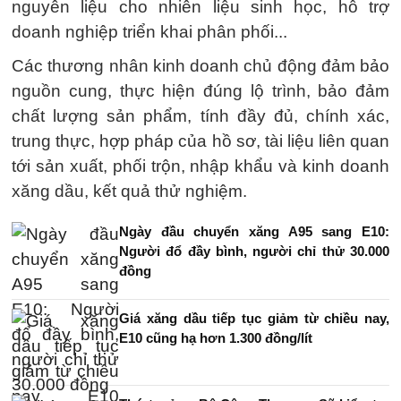
nguyên liệu cho nhiên liệu sinh học, hỗ trợ
doanh nghiệp triển khai phân phối...
Các thương nhân kinh doanh chủ động đảm bảo
nguồn cung, thực hiện đúng lộ trình, bảo đảm
chất lượng sản phẩm, tính đầy đủ, chính xác,
trung thực, hợp pháp của hồ sơ, tài liệu liên quan
tới sản xuất, phối trộn, nhập khẩu và kinh doanh
xăng dầu, kết quả thử nghiệm.
Ngày đầu chuyển xăng A95 sang E10:
Người đổ đầy bình, người chỉ thử 30.000
đồng
Giá xăng dầu tiếp tục giảm từ chiều nay,
E10 cũng hạ hơn 1.300 đồng/lít