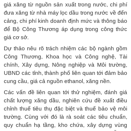
giá xăng từ nguồn sản xuất trong nước, chi phí
đưa xăng từ nhà máy lọc dầu trong nước về đến
cảng, chi phí kinh doanh định mức và thông báo
để Bộ Công Thương áp dụng trong công thức
giá cơ sở.
Dự thảo nêu rõ trách nhiệm các bộ ngành gồm
Công Thương, Khoa học và Công nghệ, Tài
chính, Xây dựng, Nông nghiệp và Môi trường,
UBND các tỉnh, thành phố liên quan tới đảm bảo
cung cầu, giá cả nguồn ethanol, xăng nền.
Các vấn đề liên quan tới thử nghiệm, đánh giá
chất lượng xăng dầu, nghiên cứu đề xuất điều
chỉnh thuế tiêu thụ đặc biệt và thuế bảo vệ môi
trường. Cùng với đó là rà soát các tiêu chuẩn,
quy chuẩn hạ tầng, kho chứa, xây dựng vùng