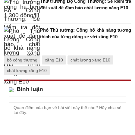
Thứ trưởng Bộ Công Thương: Sẽ kiểm tra
đột xuất để đảm bảo chất lượng xăng E10
Phó Thủ tướng: Công bố khả năng tương
thích của từng dòng xe với xăng E10
bộ công thương
xăng E10
chất lượng xăng E10
chất lượng xăng E10
Bình luận