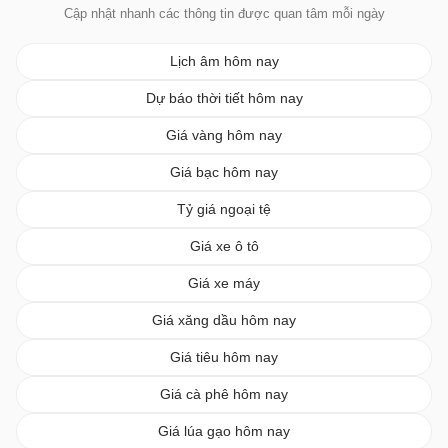
Cập nhật nhanh các thông tin được quan tâm mỗi ngày
Lịch âm hôm nay
Dự báo thời tiết hôm nay
Giá vàng hôm nay
Giá bạc hôm nay
Tỷ giá ngoại tệ
Giá xe ô tô
Giá xe máy
Giá xăng dầu hôm nay
Giá tiêu hôm nay
Giá cà phê hôm nay
Giá lúa gạo hôm nay