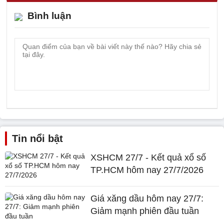
Bình luận
Tin nổi bật
XSHCM 27/7 - Kết quả xổ số
TP.HCM hôm nay 27/7/2026
Giá xăng dầu hôm nay 27/7:
Giảm mạnh phiên đầu tuần