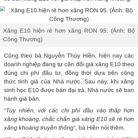
Xăng E10 hiện rẻ hơn xăng RON 95. (Ảnh: Bộ
Công Thương)
Cũng theo bà Nguyễn Thúy Hiền, hiện nay các
doanh nghiệp đang tự cân đối giá xăng E10 theo
đúng chi phí đầu tư, đồng thời dựa trên công
thức tính giá của Nhà nước. Sau này, khi xăng
sinh học E10 được bán đại trà, Nhà nước sẽ ban
hành giá bán.
“
Tuy nhiên, với các chi phí đầu vào thấp hơn
xăng khoáng, chắc chắn giá xăng E10 sẽ rẻ hơn
xăng khoáng truyền thống
”, bà Hiền nói thêm.