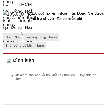
105.000 hộ kinh doanh tại Đồng Nai được
hỗ trợ chuyển đổi số miễn phí
Đồng Nai
sân bay Long Thành
Thủ tướng Lê Minh Hưng
Bình luận