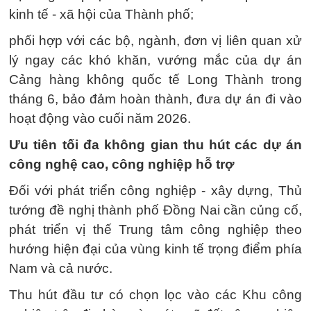
kinh tế - xã hội của Thành phố;
phối hợp với các bộ, ngành, đơn vị liên quan xử
lý ngay các khó khăn, vướng mắc của dự án
Cảng hàng không quốc tế Long Thành trong
tháng 6, bảo đảm hoàn thành, đưa dự án đi vào
hoạt động vào cuối năm 2026.
Ưu tiên tối đa không gian thu hút các dự án
công nghệ cao, công nghiệp hỗ trợ
Đối với phát triển công nghiệp - xây dựng, Thủ
tướng đề nghị thành phố Đồng Nai cần củng cố,
phát triển vị thế Trung tâm công nghiệp theo
hướng hiện đại của vùng kinh tế trọng điểm phía
Nam và cả nước.
Thu hút đầu tư có chọn lọc vào các Khu công