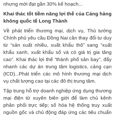
nhưng mới đạt gần 30% kế hoạch...
Khai thác tốt tiềm năng lợi thế của Cảng hàng
không quốc tế Long Thành
Về phát triển thương mại, dịch vụ, Thủ tướng
Chính phủ yêu cầu Đồng Nai cần thay đổi tư duy
từ “sản xuất nhiều, xuất khẩu thô” sang “xuất
khẩu xanh, xuất khẩu số và có giá trị gia tăng
cao”. Khai thác lợi thế “thành phố sân bay”, đẩy
nhanh các dự án trung tâm logistics, cảng cạn
(ICD)...Phát triển các mô hình thương mại dịch
vụ chất lượng cao tại các đô thị trung tâm.
Tập trung hỗ trợ doanh nghiệp ứng dụng thương
mại điện tử xuyên biên giới để làm chủ kênh
phân phối trực tiếp; số hóa hệ thống truy xuất
nguồn gốc và chủ động đáp ứng các tiêu chuẩn