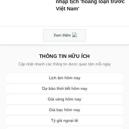
nhập tịch 'hoảng loạn trước
Việt Nam'
Xem thêm
THÔNG TIN HỮU ÍCH
Cập nhật nhanh các thông tin được quan tâm mỗi ngày
Lịch âm hôm nay
Dự báo thời tiết hôm nay
Giá vàng hôm nay
Giá bạc hôm nay
Tỷ giá ngoại tệ