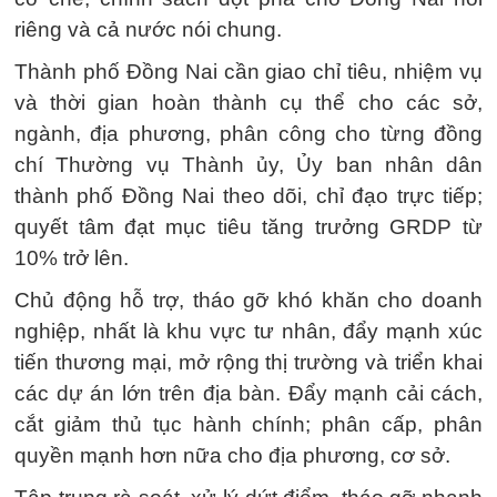
riêng và cả nước nói chung.
Thành phố Đồng Nai cần giao chỉ tiêu, nhiệm vụ
và thời gian hoàn thành cụ thể cho các sở,
ngành, địa phương, phân công cho từng đồng
chí Thường vụ Thành ủy, Ủy ban nhân dân
thành phố Đồng Nai theo dõi, chỉ đạo trực tiếp;
quyết tâm đạt mục tiêu tăng trưởng GRDP từ
10% trở lên.
Chủ động hỗ trợ, tháo gỡ khó khăn cho doanh
nghiệp, nhất là khu vực tư nhân, đẩy mạnh xúc
tiến thương mại, mở rộng thị trường và triển khai
các dự án lớn trên địa bàn. Đẩy mạnh cải cách,
cắt giảm thủ tục hành chính; phân cấp, phân
quyền mạnh hơn nữa cho địa phương, cơ sở.