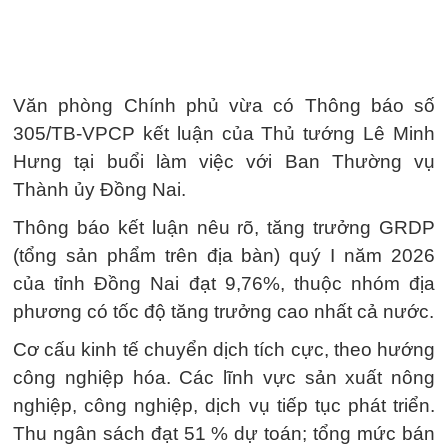
Văn phòng Chính phủ vừa có Thông báo số
305/TB-VPCP kết luận của Thủ tướng Lê Minh
Hưng tại buổi làm việc với Ban Thường vụ
Thành ủy Đồng Nai.
Thông báo kết luận nêu rõ, tăng trưởng GRDP
(tổng sản phẩm trên địa bàn) quý I năm 2026
của tỉnh Đồng Nai đạt 9,76%, thuộc nhóm địa
phương có tốc độ tăng trưởng cao nhất cả nước.
Cơ cấu kinh tế chuyển dịch tích cực, theo hướng
công nghiệp hóa. Các lĩnh vực sản xuất nông
nghiệp, công nghiệp, dịch vụ tiếp tục phát triển.
Thu ngân sách đạt 51 % dự toán; tổng mức bán