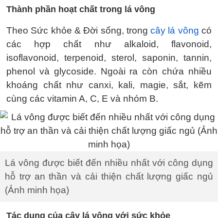
Thành phần hoạt chất trong lá vông
Theo Sức khỏe & Đời sống, trong
cây lá vông
có
các hợp chất như alkaloid, flavonoid,
isoflavonoid, terpenoid, sterol, saponin, tannin,
phenol và glycoside. Ngoài ra còn chứa nhiều
khoáng chất như canxi, kali, magie, sắt, kẽm
cùng các vitamin A, C, E và nhóm B.
Lá vông được biết đến nhiều nhất với công dụng
hỗ trợ an thần và cải thiện chất lượng giấc ngủ
(Ảnh minh họa)
Tác dụng của cây lá vông với sức khỏe