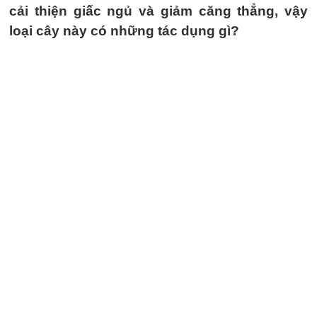
cải thiện giấc ngủ và giảm căng thẳng, vậy
loại cây này có những tác dụng gì?