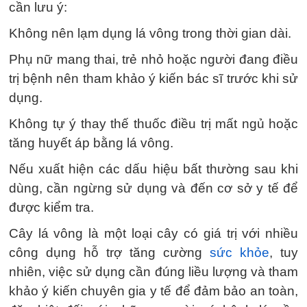
cần lưu ý:
Không nên lạm dụng lá vông trong thời gian dài.
Phụ nữ mang thai, trẻ nhỏ hoặc người đang điều
trị bệnh nên tham khảo ý kiến bác sĩ trước khi sử
dụng.
Không tự ý thay thế thuốc điều trị mất ngủ hoặc
tăng huyết áp bằng lá vông.
Nếu xuất hiện các dấu hiệu bất thường sau khi
dùng, cần ngừng sử dụng và đến cơ sở y tế để
được kiểm tra.
Cây lá vông là một loại cây có giá trị với nhiều
công dụng hỗ trợ tăng cường
sức khỏe
, tuy
nhiên, việc sử dụng cần đúng liều lượng và tham
khảo ý kiến chuyên gia y tế để đảm bảo an toàn,