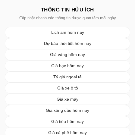
THÔNG TIN HỮU ÍCH
Cập nhật nhanh các thông tin được quan tâm mỗi ngày
Lịch âm hôm nay
Dự báo thời tiết hôm nay
Giá vàng hôm nay
Giá bạc hôm nay
Tỷ giá ngoại tệ
Giá xe ô tô
Giá xe máy
Giá xăng dầu hôm nay
Giá tiêu hôm nay
Giá cà phê hôm nay