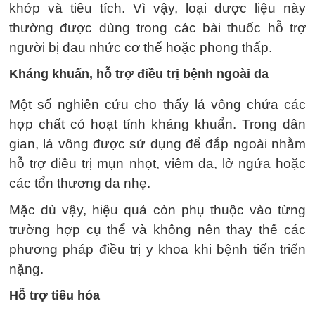
khớp và tiêu tích. Vì vậy, loại dược liệu này
thường được dùng trong các bài thuốc hỗ trợ
người bị đau nhức cơ thể hoặc phong thấp.
Kháng khuẩn, hỗ trợ điều trị bệnh ngoài da
Một số nghiên cứu cho thấy lá vông chứa các
hợp chất có hoạt tính kháng khuẩn. Trong dân
gian, lá vông được sử dụng để đắp ngoài nhằm
hỗ trợ điều trị mụn nhọt, viêm da, lở ngứa hoặc
các tổn thương da nhẹ.
Mặc dù vậy, hiệu quả còn phụ thuộc vào từng
trường hợp cụ thể và không nên thay thế các
phương pháp điều trị y khoa khi bệnh tiến triển
nặng.
Hỗ trợ tiêu hóa