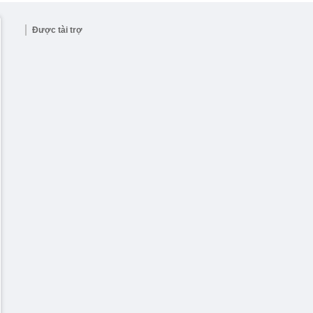
Được tài trợ