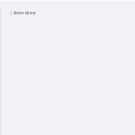
Được tài trợ