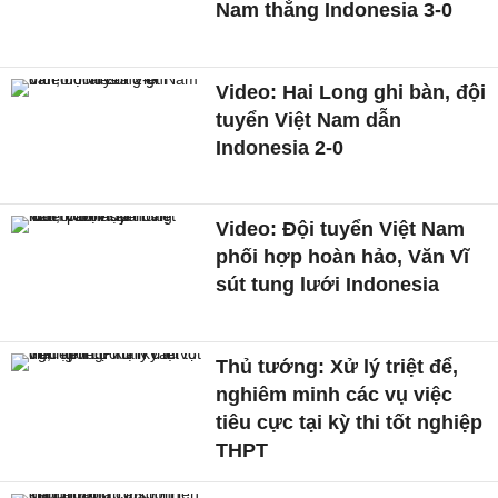
Nam thắng Indonesia 3-0
Video: Hai Long ghi bàn, đội
tuyển Việt Nam dẫn
Indonesia 2-0
Video: Đội tuyển Việt Nam
phối hợp hoàn hảo, Văn Vĩ
sút tung lưới Indonesia
Thủ tướng: Xử lý triệt để,
nghiêm minh các vụ việc
tiêu cực tại kỳ thi tốt nghiệp
THPT