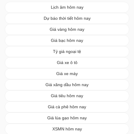
Lịch âm hôm nay
Dự báo thời tiết hôm nay
Giá vàng hôm nay
Giá bạc hôm nay
Tỷ giá ngoại tệ
Giá xe ô tô
Giá xe máy
Giá xăng dầu hôm nay
Giá tiêu hôm nay
Giá cà phê hôm nay
Giá lúa gạo hôm nay
XSMN hôm nay