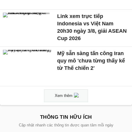
Link xem trực tiếp
Indonesia vs Việt Nam
20h30 ngày 3/8, giải ASEAN
Cup 2026
Mỹ sẵn sàng tấn công Iran
quy mô 'chưa từng thấy kể
từ Thế chiến 2'
Xem thêm
THÔNG TIN HỮU ÍCH
Cập nhật nhanh các thông tin được quan tâm mỗi ngày