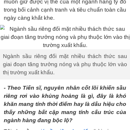
muốn giữ được vị thế của một ngành hàng tỷ đô
trong bối cảnh cạnh tranh và tiêu chuẩn toàn cầu
ngày càng khắt khe.
Ngành sầu riêng đối mặt nhiều thách thức sau
giai đoạn tăng trưởng nóng và phụ thuộc lớn vào
thị trường xuất khẩu.
- Theo Tiến sĩ, nguyên nhân cốt lõi khiến sầu
riêng rơi vào khủng hoảng là gì, đây là khó
khăn mang tính thời điểm hay là dấu hiệu cho
thấy những bất cập mang tính cấu trúc của
ngành hàng đang bộc lộ?