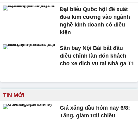
Đại biểu Quốc hội đề xuất
đưa kim cương vào ngành
nghề kinh doanh có điều
kiện
Sân bay Nội Bài bắt đầu
điều chỉnh làn đón khách
cho xe dịch vụ tại Nhà ga T1
TIN MỚI
Giá xăng dầu hôm nay 6/8:
Tăng, giảm trái chiều