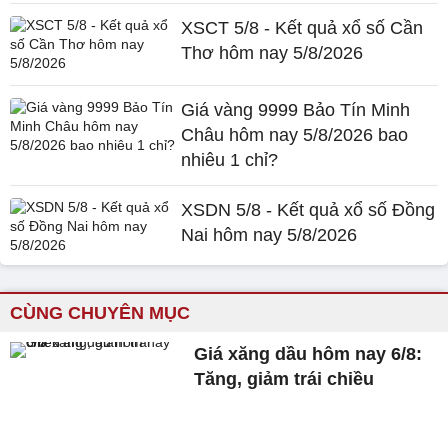
XSCT 5/8 - Kết quả xổ số Cần
Thơ hôm nay 5/8/2026
Giá vàng 9999 Bảo Tín Minh
Châu hôm nay 5/8/2026 bao
nhiêu 1 chỉ?
XSDN 5/8 - Kết quả xổ số Đồng
Nai hôm nay 5/8/2026
CÙNG CHUYÊN MỤC
Giá xăng dầu hôm nay 6/8:
Tăng, giảm trái chiều