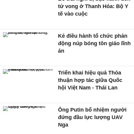
tử vong ở Thanh Hóa: Bộ Y
tế vào cuộc
Kẻ điều hành tổ chức phản
động núp bóng tôn giáo lĩnh
án
Triển khai hiệu quả Thỏa
thuận hợp tác giữa Quốc
hội Việt Nam - Thái Lan
Ông Putin bổ nhiệm người
đứng đầu lực lượng UAV
Nga