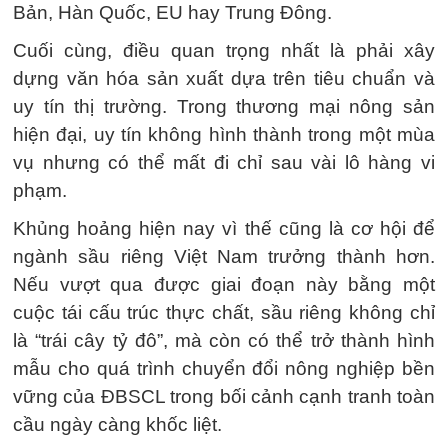
Bản, Hàn Quốc, EU hay Trung Đông.
Cuối cùng, điều quan trọng nhất là phải xây
dựng văn hóa sản xuất dựa trên tiêu chuẩn và
uy tín thị trường. Trong thương mại nông sản
hiện đại, uy tín không hình thành trong một mùa
vụ nhưng có thể mất đi chỉ sau vài lô hàng vi
phạm.
Khủng hoảng hiện nay vì thế cũng là cơ hội để
ngành sầu riêng Việt Nam trưởng thành hơn.
Nếu vượt qua được giai đoạn này bằng một
cuộc tái cấu trúc thực chất, sầu riêng không chỉ
là “trái cây tỷ đô”, mà còn có thể trở thành hình
mẫu cho quá trình chuyển đổi nông nghiệp bền
vững của ĐBSCL trong bối cảnh cạnh tranh toàn
cầu ngày càng khốc liệt.