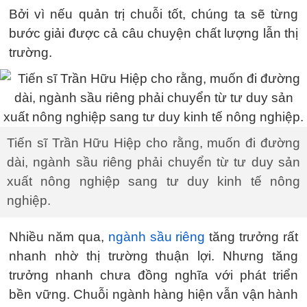
Bởi vì nếu quản trị chuỗi tốt, chúng ta sẽ từng
bước giải được cả câu chuyện chất lượng lẫn thị
trường.
Tiến sĩ Trần Hữu Hiệp cho rằng, muốn đi đường
dài, ngành sầu riêng phải chuyển từ tư duy sản
xuất nông nghiệp sang tư duy kinh tế nông
nghiệp.
Nhiều năm qua,
ngành sầu riêng
tăng trưởng rất
nhanh nhờ thị trường thuận lợi. Nhưng tăng
trưởng nhanh chưa đồng nghĩa với phát triển
bền vững. Chuỗi ngành hàng hiện vẫn vận hành