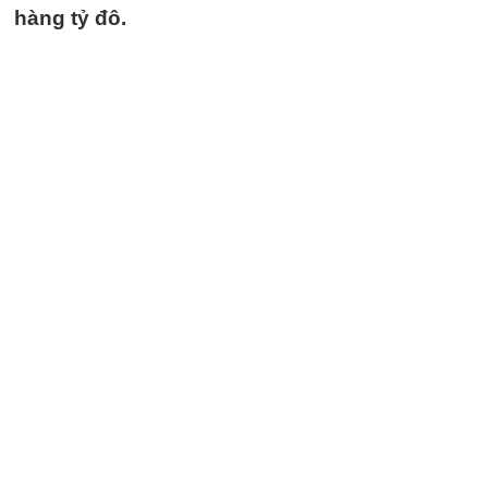
hàng tỷ đô.