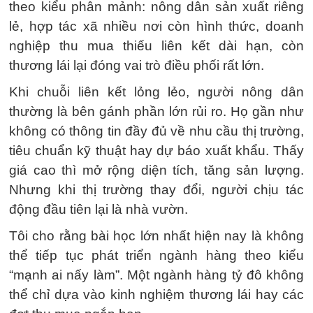
theo kiểu phân mảnh: nông dân sản xuất riêng
lẻ, hợp tác xã nhiều nơi còn hình thức, doanh
nghiệp thu mua thiếu liên kết dài hạn, còn
thương lái lại đóng vai trò điều phối rất lớn.
Khi chuỗi liên kết lỏng lẻo, người nông dân
thường là bên gánh phần lớn rủi ro. Họ gần như
không có thông tin đầy đủ về nhu cầu thị trường,
tiêu chuẩn kỹ thuật hay dự báo xuất khẩu. Thấy
giá cao thì mở rộng diện tích, tăng sản lượng.
Nhưng khi thị trường thay đổi, người chịu tác
động đầu tiên lại là nhà vườn.
Tôi cho rằng bài học lớn nhất hiện nay là không
thể tiếp tục phát triển ngành hàng theo kiểu
“mạnh ai nấy làm”. Một ngành hàng tỷ đô không
thể chỉ dựa vào kinh nghiệm thương lái hay các