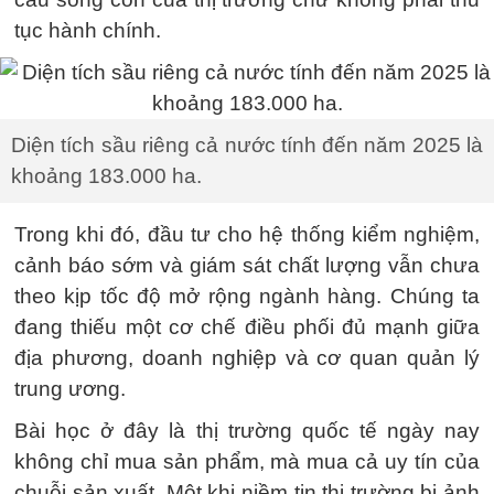
tục hành chính.
Diện tích sầu riêng cả nước tính đến năm 2025 là
khoảng 183.000 ha.
Trong khi đó, đầu tư cho hệ thống kiểm nghiệm,
cảnh báo sớm và giám sát chất lượng vẫn chưa
theo kịp tốc độ mở rộng ngành hàng. Chúng ta
đang thiếu một cơ chế điều phối đủ mạnh giữa
địa phương, doanh nghiệp và cơ quan quản lý
trung ương.
Bài học ở đây là thị trường quốc tế ngày nay
không chỉ mua sản phẩm, mà mua cả uy tín của
chuỗi sản xuất. Một khi niềm tin thị trường bị ảnh