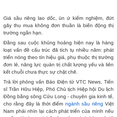
Giá sầu riêng lao dốc, ùn ứ kiểm nghiệm, đứt
gãy thu mua không đơn thuần là biến động thị
trường ngắn hạn.
Đằng sau cuộc khủng hoảng hiện nay là hàng
loạt vấn đề cấu trúc đã tích tụ nhiều năm: phát
triển nóng theo tín hiệu giá, phụ thuộc thị trường
đơn lẻ, năng lực quản trị chất lượng yếu và liên
kết chuỗi chưa thực sự chặt chẽ.
Trả lời phỏng vấn Báo Điện tử VTC News, Tiến
sĩ Trần Hữu Hiệp, Phó Chủ tịch Hiệp hội Du lịch
Đồng bằng sông Cửu Long - chuyên gia kinh tế,
cho rằng đây là thời điểm
ngành sầu riêng
Việt
Nam phải nhìn lại cách phát triển của mình nếu