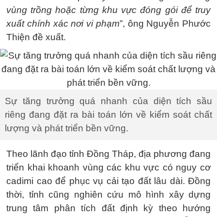
vùng trồng hoặc từng khu vực đóng gói để truy
xuất chính xác nơi vi phạm
”, ông Nguyễn Phước
Thiện đề xuất.
Sự tăng trưởng quá nhanh của diện tích sầu
riêng đang đặt ra bài toán lớn về kiểm soát chất
lượng và phát triển bền vững.
Theo lãnh đạo tỉnh Đồng Tháp, địa phương đang
triển khai khoanh vùng các khu vực có nguy cơ
cadimi cao để phục vụ cải tạo đất lâu dài. Đồng
thời, tỉnh cũng nghiên cứu mô hình xây dựng
trung tâm phân tích đất định kỳ theo hướng