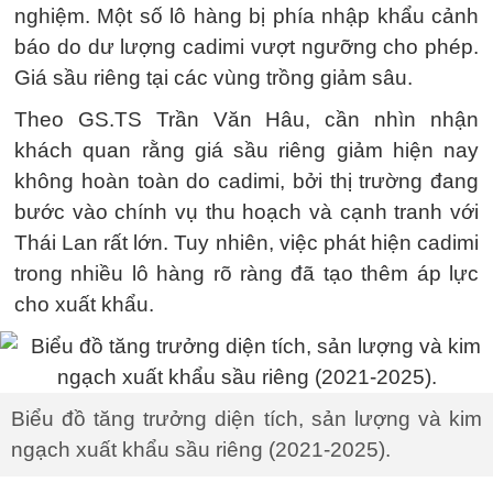
nghiệm. Một số lô hàng bị phía nhập khẩu cảnh
báo do dư lượng cadimi vượt ngưỡng cho phép.
Giá sầu riêng tại các vùng trồng giảm sâu.
Theo GS.TS Trần Văn Hâu, cần nhìn nhận
khách quan rằng giá sầu riêng giảm hiện nay
không hoàn toàn do cadimi, bởi thị trường đang
bước vào chính vụ thu hoạch và cạnh tranh với
Thái Lan rất lớn. Tuy nhiên, việc phát hiện cadimi
trong nhiều lô hàng rõ ràng đã tạo thêm áp lực
cho xuất khẩu.
Biểu đồ tăng trưởng diện tích, sản lượng và kim
ngạch xuất khẩu sầu riêng (2021-2025).