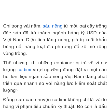
Chỉ trong vài năm,
sầu riêng
từ một loại cây trồng
đặc sản đã trở thành ngành hàng tỷ USD của
Việt Nam. Diện tích tăng nóng, giá trị xuất khẩu
bùng nổ, hàng loạt địa phương đổ xô mở rộng
vùng trồng.
Thế nhưng, khi những container bị trả về vì dư
lượng
cadimi
vượt ngưỡng đang đặt ra một câu
hỏi lớn: liệu ngành sầu riêng Việt Nam đang phát
triển quá nhanh so với năng lực kiểm soát chất
lượng?
Đằng sau câu chuyện cadimi không chỉ là vài lô
hàng vi phạm tiêu chuẩn kỹ thuật. Đó còn là dấu