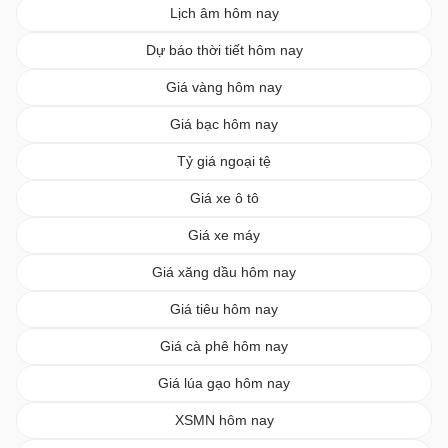
Lịch âm hôm nay
Dự báo thời tiết hôm nay
Giá vàng hôm nay
Giá bạc hôm nay
Tỷ giá ngoại tệ
Giá xe ô tô
Giá xe máy
Giá xăng dầu hôm nay
Giá tiêu hôm nay
Giá cà phê hôm nay
Giá lúa gạo hôm nay
XSMN hôm nay