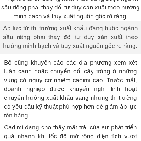
Áp lực từ thị trường xuất khẩu đang buộc ngành
sầu riêng phải thay đổi tư duy sản xuất theo
hướng minh bạch và truy xuất nguồn gốc rõ ràng.
Bộ cũng khuyến cáo các địa phương xem xét
luân canh hoặc chuyển đổi cây trồng ở những
vùng có nguy cơ nhiễm cadimi cao. Trước mắt,
doanh nghiệp được khuyến nghị linh hoạt
chuyển hướng xuất khẩu sang những thị trường
có yêu cầu kỹ thuật phù hợp hơn để giảm áp lực
tồn hàng.
Cadimi đang cho thấy mặt trái của sự phát triển
quá nhanh khi tốc độ mở rộng diện tích vượt