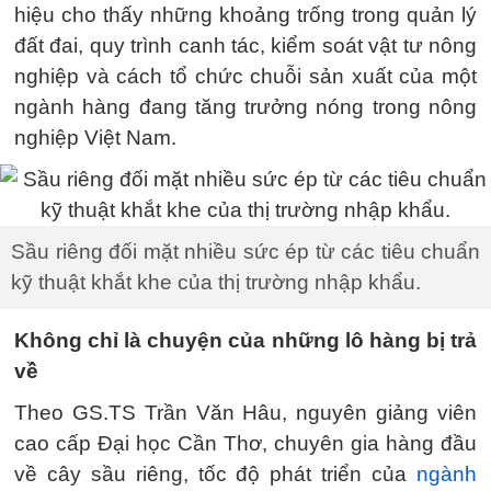
hiệu cho thấy những khoảng trống trong quản lý
đất đai, quy trình canh tác, kiểm soát vật tư nông
nghiệp và cách tổ chức chuỗi sản xuất của một
ngành hàng đang tăng trưởng nóng trong nông
nghiệp Việt Nam.
Sầu riêng đối mặt nhiều sức ép từ các tiêu chuẩn
kỹ thuật khắt khe của thị trường nhập khẩu.
Không chỉ là chuyện của những lô hàng bị trả
về
Theo GS.TS Trần Văn Hâu, nguyên giảng viên
cao cấp Đại học Cần Thơ, chuyên gia hàng đầu
về cây sầu riêng, tốc độ phát triển của
ngành