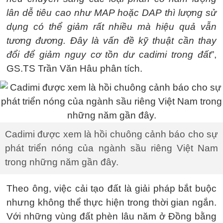
lân dễ tiêu cao như MAP hoặc DAP thì lượng sử
dụng có thể giảm rất nhiều mà hiệu quả vẫn
tương đương. Đây là vấn đề kỹ thuật cần thay
đổi để giảm nguy cơ tồn dư cadimi trong đất
”,
GS.TS Trần Văn Hâu phân tích.
Cadimi được xem là hồi chuông cảnh báo cho sự
phát triển nóng của ngành sầu riêng Việt Nam
trong những năm gần đây.
Theo ông, việc cải tạo đất là giải pháp bắt buộc
nhưng không thể thực hiện trong thời gian ngắn.
Với những vùng đất phèn lâu năm ở Đồng bằng