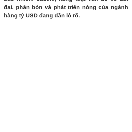
đai, phân bón và phát triển nóng của ngành
hàng tỷ USD đang dần lộ rõ.