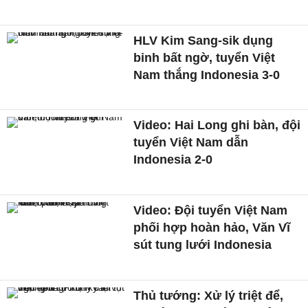
HLV Kim Sang-sik dụng
binh bất ngờ, tuyển Việt
Nam thắng Indonesia 3-0
Video: Hai Long ghi bàn, đội
tuyển Việt Nam dẫn
Indonesia 2-0
Video: Đội tuyển Việt Nam
phối hợp hoàn hảo, Văn Vĩ
sút tung lưới Indonesia
Thủ tướng: Xử lý triệt để,