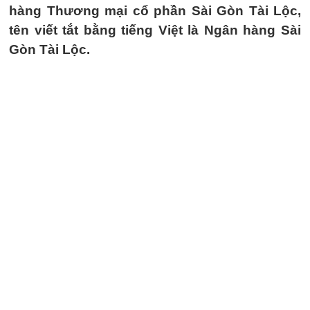
hàng Thương mại cổ phần Sài Gòn Tài Lộc,
tên viết tắt bằng tiếng Việt là Ngân hàng Sài
Gòn Tài Lộc.