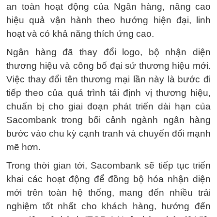
an toàn hoạt động của Ngân hàng, nâng cao
hiệu quả vận hành theo hướng hiện đại, linh
hoạt và có khả năng thích ứng cao.
Ngân hàng đã thay đổi logo, bộ nhận diện
thương hiệu và công bố đại sứ thương hiệu mới.
Việc thay đổi tên thương mại lần này là bước đi
tiếp theo của quá trình tái định vị thương hiệu,
chuẩn bị cho giai đoạn phát triển dài hạn của
Sacombank trong bối cảnh ngành ngân hàng
bước vào chu kỳ cạnh tranh và chuyển đổi mạnh
mẽ hơn.
Trong thời gian tới, Sacombank sẽ tiếp tục triển
khai các hoạt động để đồng bộ hóa nhận diện
mới trên toàn hệ thống, mang đến nhiều trải
nghiệm tốt nhất cho khách hàng, hướng đến