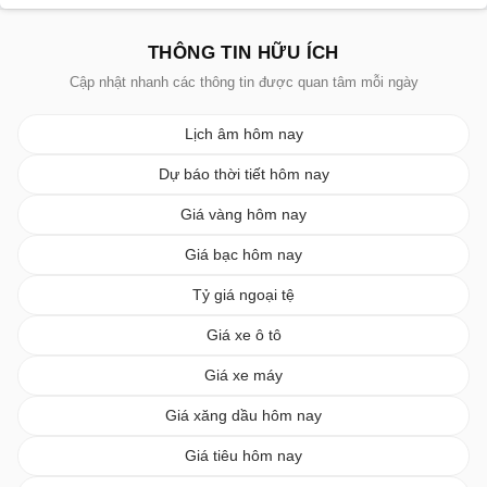
THÔNG TIN HỮU ÍCH
Cập nhật nhanh các thông tin được quan tâm mỗi ngày
Lịch âm hôm nay
Dự báo thời tiết hôm nay
Giá vàng hôm nay
Giá bạc hôm nay
Tỷ giá ngoại tệ
Giá xe ô tô
Giá xe máy
Giá xăng dầu hôm nay
Giá tiêu hôm nay