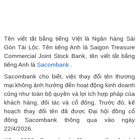
Tên viết tắt bằng tiếng Việt là Ngân hàng Sài
Gòn Tài Lộc. Tên tiếng Anh là Saigon Treasure
Commercial Joint Stock Bank, tên viết tắt bằng
tiếng Anh là
Sacombank
.
Sacombank cho biết, việc thay đổi tên thương
mại không ảnh hưởng đến hoạt động kinh doanh
cũng như toàn bộ quyền và lợi ích hợp pháp của
khách hàng, đối tác và cổ đông. Trước đó, kế
hoạch thay đổi tên đã được Đại hội đồng cổ
đông Sacombank thông qua vào ngày
22/4/2026.