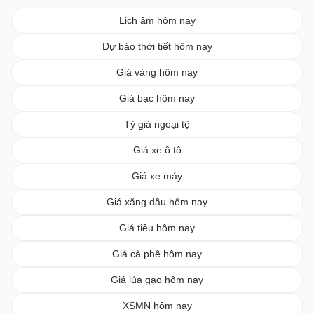
Lịch âm hôm nay
Dự báo thời tiết hôm nay
Giá vàng hôm nay
Giá bạc hôm nay
Tỷ giá ngoại tệ
Giá xe ô tô
Giá xe máy
Giá xăng dầu hôm nay
Giá tiêu hôm nay
Giá cà phê hôm nay
Giá lúa gạo hôm nay
XSMN hôm nay