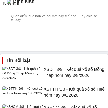
Bình luận
Tin nổi bật
XSDT 3/8 - Kết quả xổ số Đồng
Tháp hôm nay 3/8/2026
XSTTH 3/8 - Kết quả xổ số Huế
hôm nay 3/8/2026
XSHCM 3/8 - Kết quả xổ số