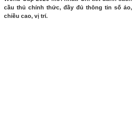
cầu thủ chính thức, đầy đủ thông tin số áo,
chiều cao, vị trí.