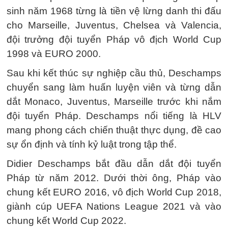
sinh năm 1968 từng là tiền vệ lừng danh thi đấu
cho Marseille, Juventus, Chelsea và Valencia,
đội trưởng đội tuyển Pháp vô địch World Cup
1998 và EURO 2000.
Sau khi kết thúc sự nghiệp cầu thủ, Deschamps
chuyển sang làm huấn luyện viên và từng dẫn
dắt Monaco, Juventus, Marseille trước khi nắm
đội tuyển Pháp. Deschamps nổi tiếng là HLV
mang phong cách chiến thuật thực dụng, đề cao
sự ổn định và tính kỷ luật trong tập thể.
Didier Deschamps bắt đầu dẫn dắt đội tuyển
Pháp từ năm 2012. Dưới thời ông, Pháp vào
chung kết EURO 2016, vô địch World Cup 2018,
giành cúp UEFA Nations League 2021 và vào
chung kết World Cup 2022.