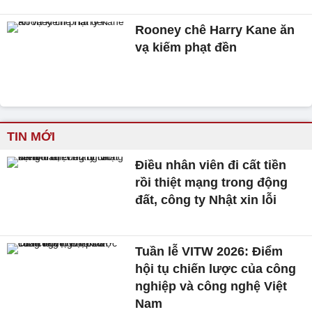
Rooney chê Harry Kane ăn
vạ kiếm phạt đền
TIN MỚI
Điều nhân viên đi cất tiền
rồi thiệt mạng trong động
đất, công ty Nhật xin lỗi
Tuần lễ VITW 2026: Điểm
hội tụ chiến lược của công
nghiệp và công nghệ Việt
Nam