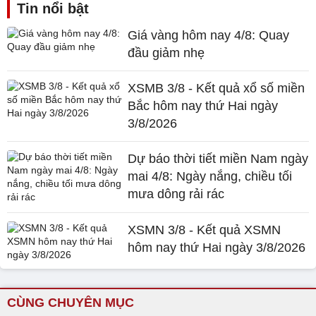
Tin nổi bật
Giá vàng hôm nay 4/8: Quay
đầu giảm nhẹ
XSMB 3/8 - Kết quả xổ số miền
Bắc hôm nay thứ Hai ngày
3/8/2026
Dự báo thời tiết miền Nam ngày
mai 4/8: Ngày nắng, chiều tối
mưa dông rải rác
XSMN 3/8 - Kết quả XSMN
hôm nay thứ Hai ngày 3/8/2026
CÙNG CHUYÊN MỤC