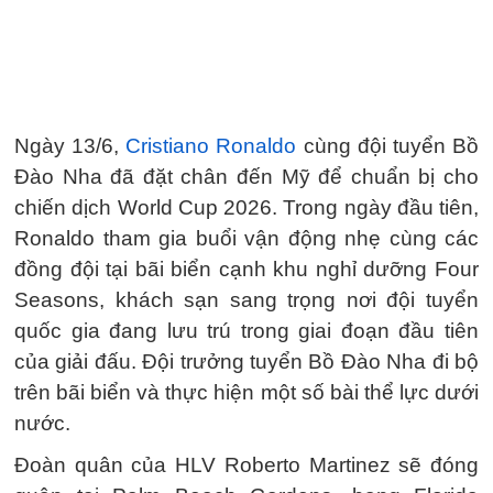
Ngày 13/6,
Cristiano Ronaldo
cùng đội tuyển Bồ
Đào Nha đã đặt chân đến Mỹ để chuẩn bị cho
chiến dịch World Cup 2026. Trong ngày đầu tiên,
Ronaldo tham gia buổi vận động nhẹ cùng các
đồng đội tại bãi biển cạnh khu nghỉ dưỡng Four
Seasons, khách sạn sang trọng nơi đội tuyển
quốc gia đang lưu trú trong giai đoạn đầu tiên
của giải đấu. Đội trưởng tuyển Bồ Đào Nha đi bộ
trên bãi biển và thực hiện một số bài thể lực dưới
nước.
Đoàn quân của HLV Roberto Martinez sẽ đóng