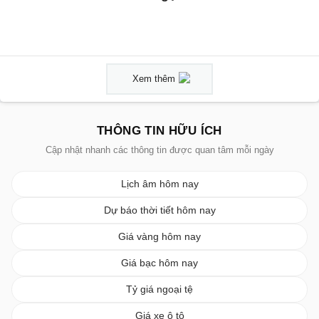
Xem thêm
THÔNG TIN HỮU ÍCH
Cập nhật nhanh các thông tin được quan tâm mỗi ngày
Lịch âm hôm nay
Dự báo thời tiết hôm nay
Giá vàng hôm nay
Giá bạc hôm nay
Tỷ giá ngoại tệ
Giá xe ô tô