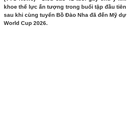
khoe thể lực ấn tượng trong buổi tập đầu tiên
sau khi cùng tuyển Bồ Đào Nha đã đến Mỹ dự
World Cup 2026.