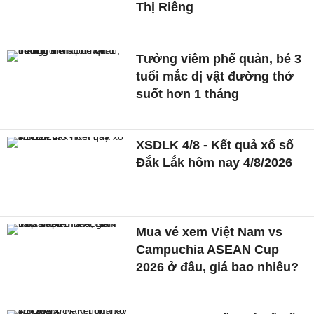
Thị Riêng
Tưởng viêm phế quản, bé 3
tuổi mắc dị vật đường thở
suốt hơn 1 tháng
XSDLK 4/8 - Kết quả xổ số
Đắk Lắk hôm nay 4/8/2026
Mua vé xem Việt Nam vs
Campuchia ASEAN Cup
2026 ở đâu, giá bao nhiêu?