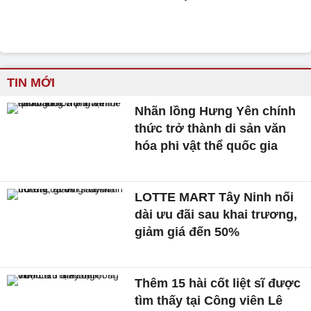
TIN MỚI
Nhãn lồng Hưng Yên chính
thức trở thành di sản văn
hóa phi vật thể quốc gia
LOTTE MART Tây Ninh nối
dài ưu đãi sau khai trương,
giảm giá đến 50%
Thêm 15 hài cốt liệt sĩ được
tìm thấy tại Công viên Lê