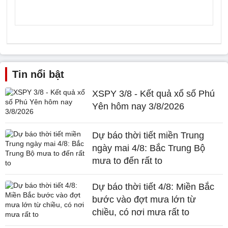
Tin nổi bật
XSPY 3/8 - Kết quả xổ số Phú
Yên hôm nay 3/8/2026
Dự báo thời tiết miền Trung
ngày mai 4/8: Bắc Trung Bộ
mưa to đến rất to
Dự báo thời tiết 4/8: Miền Bắc
bước vào đợt mưa lớn từ
chiều, có nơi mưa rất to