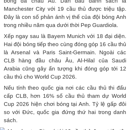
bóng đá châu Âu. Dẫn đầu danh sách là
Manchester City với 19 cầu thủ được triệu tập.
Đây là con số phản ánh vị thế của đội bóng Anh
trong nhiều năm qua dưới thời Pep Guardiola.
Xếp ngay sau là Bayern Munich với 18 đại diện.
Hai đội bóng tiếp theo cùng đóng góp 16 cầu thủ
là Arsenal và Paris Saint-Germain. Ngoài các
CLB hàng đầu châu Âu, Al-Hilal của Saudi
Arabia cũng gây ấn tượng khi đóng góp tới 12
cầu thủ cho World Cup 2026.
Nếu tính theo quốc gia nơi các cầu thủ thi đấu
cấp CLB, hơn 16% số cầu thủ tham dự World
Cup 2026 hiện chơi bóng tại Anh. Tỷ lệ gấp đôi
so với Đức, quốc gia đứng thứ hai trong danh
sách.