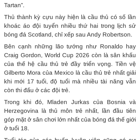
Tartan”.
Thủ thành kỳ cựu này hiện là cầu thủ có số lần
khoác áo đội tuyển nhiều thứ hai trong lịch sử
bóng đá Scotland, chỉ xếp sau Andy Robertson.
Bên cạnh những lão tướng như Ronaldo hay
Craig Gordon, World Cup 2026 còn là sân khấu
của thế hệ cầu thủ trẻ đầy triển vọng. Tiền vệ
Gilberto Mora của Mexico là cầu thủ trẻ nhất giải
khi mới 17 tuổi, độ tuổi mà nhiều tài năng vẫn
còn thi đấu ở các đội trẻ.
Trong khi đó, Mladen Jurkas của Bosnia và
Herzegovina là thủ môn trẻ nhất, lần đầu tiên
góp mặt ở sân chơi lớn nhất của bóng đá thế giới
ở tuổi 18.