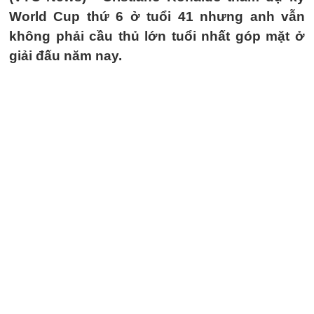
World Cup thứ 6 ở tuổi 41 nhưng anh vẫn
không phải cầu thủ lớn tuổi nhất góp mặt ở
giải đấu năm nay.