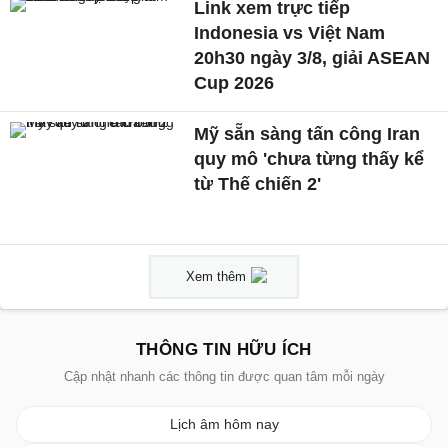
Link xem trực tiếp
Indonesia vs Việt Nam
20h30 ngày 3/8, giải ASEAN
Cup 2026
Mỹ sẵn sàng tấn công Iran
quy mô 'chưa từng thấy kể
từ Thế chiến 2'
Xem thêm
THÔNG TIN HỮU ÍCH
Cập nhật nhanh các thông tin được quan tâm mỗi ngày
Lịch âm hôm nay