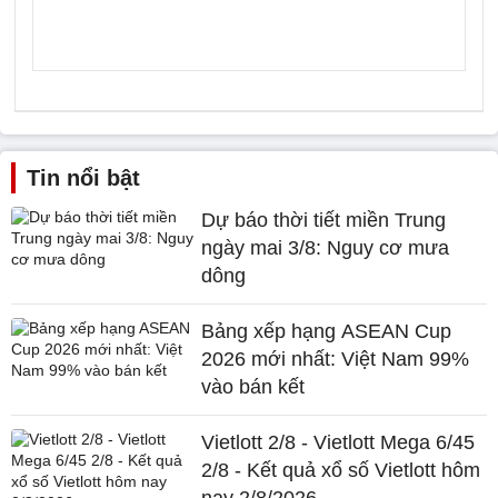
Tin nổi bật
Dự báo thời tiết miền Trung
ngày mai 3/8: Nguy cơ mưa
dông
Bảng xếp hạng ASEAN Cup
2026 mới nhất: Việt Nam 99%
vào bán kết
Vietlott 2/8 - Vietlott Mega 6/45
2/8 - Kết quả xổ số Vietlott hôm
nay 2/8/2026