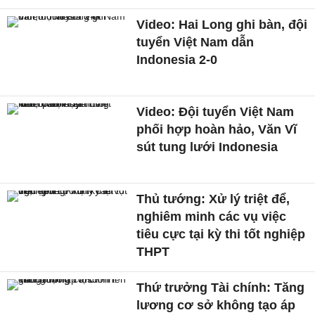
Video: Hai Long ghi bàn, đội
tuyển Việt Nam dẫn
Indonesia 2-0
Video: Đội tuyển Việt Nam
phối hợp hoàn hảo, Văn Vĩ
sút tung lưới Indonesia
Thủ tướng: Xử lý triệt để,
nghiêm minh các vụ việc
tiêu cực tại kỳ thi tốt nghiệp
THPT
Thứ trưởng Tài chính: Tăng
lương cơ sở không tạo áp