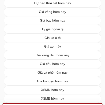
Dự báo thời tiết hôm nay
Giá vàng hôm nay
Giá bạc hôm nay
Tỷ giá ngoại tệ
Giá xe ô tô
Giá xe máy
Giá xăng dầu hôm nay
Giá tiêu hôm nay
Giá cà phê hôm nay
Giá lúa gạo hôm nay
XSMN hôm nay
XSMB hôm nay