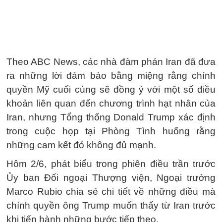
Theo ABC News, các nhà đàm phán Iran đã đưa
ra những lời đảm bảo bằng miệng rằng chính
quyền Mỹ cuối cùng sẽ đồng ý với một số điều
khoản liên quan đến chương trình hạt nhân của
Iran, nhưng Tổng thống Donald Trump xác định
trong cuộc họp tại Phòng Tình huống rằng
những cam kết đó không đủ mạnh.
Hôm 2/6, phát biểu trong phiên điều trần trước
Ủy ban Đối ngoại Thượng viện, Ngoại trưởng
Marco Rubio chia sẻ chi tiết về những điều mà
chính quyền ông Trump muốn thấy từ Iran trước
khi tiến hành những bước tiếp theo.