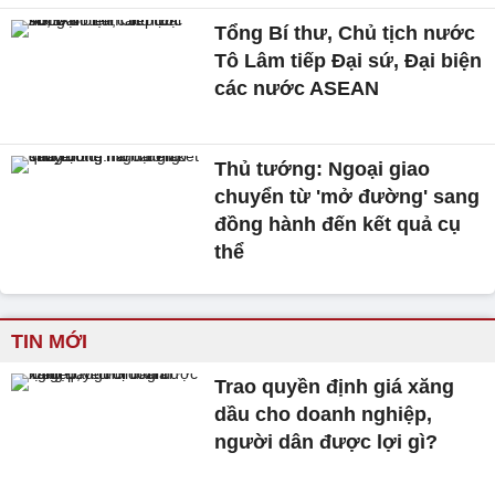
Tổng Bí thư, Chủ tịch nước
Tô Lâm tiếp Đại sứ, Đại biện
các nước ASEAN
Thủ tướng: Ngoại giao
chuyển từ 'mở đường' sang
đồng hành đến kết quả cụ
thể
TIN MỚI
Trao quyền định giá xăng
dầu cho doanh nghiệp,
người dân được lợi gì?