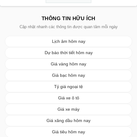
THÔNG TIN HỮU ÍCH
Cập nhật nhanh các thông tin được quan tâm mỗi ngày
Lịch âm hôm nay
Dự báo thời tiết hôm nay
Giá vàng hôm nay
Giá bạc hôm nay
Tỷ giá ngoại tệ
Giá xe ô tô
Giá xe máy
Giá xăng dầu hôm nay
Giá tiêu hôm nay