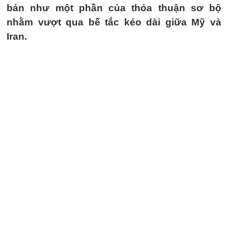
bản như một phần của thỏa thuận sơ bộ
nhằm vượt qua bế tắc kéo dài giữa Mỹ và
Iran.