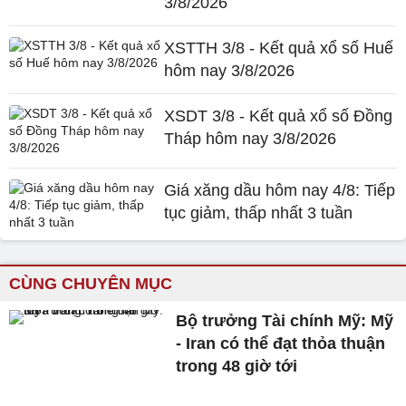
3/8/2026
XSTTH 3/8 - Kết quả xổ số Huế
hôm nay 3/8/2026
XSDT 3/8 - Kết quả xổ số Đồng
Tháp hôm nay 3/8/2026
Giá xăng dầu hôm nay 4/8: Tiếp
tục giảm, thấp nhất 3 tuần
CÙNG CHUYÊN MỤC
Bộ trưởng Tài chính Mỹ: Mỹ
- Iran có thể đạt thỏa thuận
trong 48 giờ tới