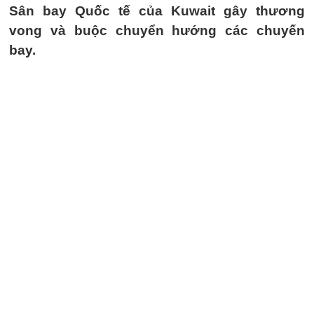
Sân bay Quốc tế của Kuwait gây thương
vong và buộc chuyển hướng các chuyến
bay.