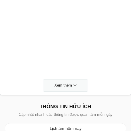
Xem thêm
THÔNG TIN HỮU ÍCH
Cập nhật nhanh các thông tin được quan tâm mỗi ngày
Lịch âm hôm nay