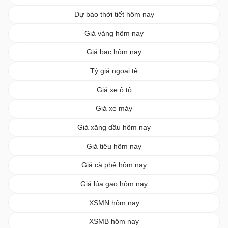
Dự báo thời tiết hôm nay
Giá vàng hôm nay
Giá bạc hôm nay
Tỷ giá ngoại tệ
Giá xe ô tô
Giá xe máy
Giá xăng dầu hôm nay
Giá tiêu hôm nay
Giá cà phê hôm nay
Giá lúa gạo hôm nay
XSMN hôm nay
XSMB hôm nay