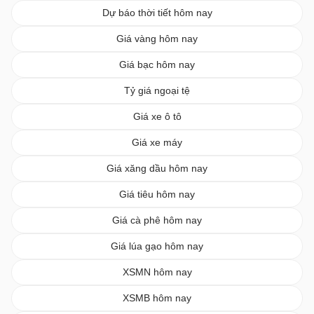
Dự báo thời tiết hôm nay
Giá vàng hôm nay
Giá bạc hôm nay
Tỷ giá ngoại tệ
Giá xe ô tô
Giá xe máy
Giá xăng dầu hôm nay
Giá tiêu hôm nay
Giá cà phê hôm nay
Giá lúa gạo hôm nay
XSMN hôm nay
XSMB hôm nay