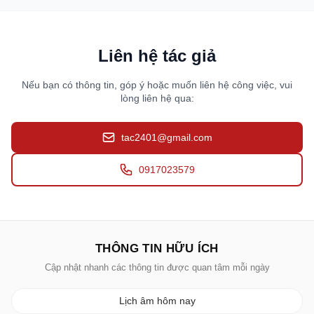
Liên hệ tác giả
Nếu bạn có thông tin, góp ý hoặc muốn liên hệ công việc, vui
lòng liên hệ qua:
tac2401@gmail.com
0917023579
THÔNG TIN HỮU ÍCH
Cập nhật nhanh các thông tin được quan tâm mỗi ngày
Lịch âm hôm nay