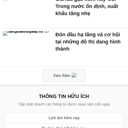
Trong nước ổn định, xuất
khẩu tăng nhẹ
Đón đầu hạ tầng và cơ hội
tại những đô thị đang hình
thành
Xem thêm
THÔNG TIN HỮU ÍCH
Cập nhật nhanh các thông tin được quan tâm mỗi ngày
Lịch âm hôm nay