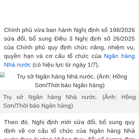
Chính phủ vừa ban hành Nghị định số 198/2026
sửa đổi, bổ sung Điều 3 Nghị định số 26/2025
của Chính phủ quy định chức năng, nhiệm vụ,
quyền hạn và cơ cấu tổ chức của
Ngân hàng
Nhà nước
(có hiệu lực từ ngày 1/7).
Trụ sở Ngân hàng Nhà nước. (Ảnh: Hồng
Sơn/Thời báo Ngân hàng)
Theo đó, Nghị định mới sửa đổi, bổ sung quy
định về cơ cấu tổ chức của Ngân hàng Nhà