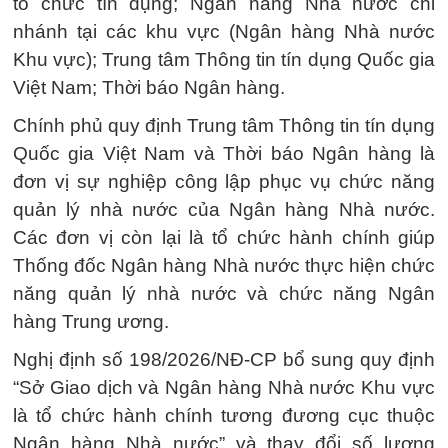
tổ chức tín dụng; Ngân hàng Nhà nước chi
nhánh tại các khu vực (Ngân hàng Nhà nước
Khu vực); Trung tâm Thông tin tín dụng Quốc gia
Việt Nam; Thời báo Ngân hàng.
Chính phủ quy định Trung tâm Thông tin tín dụng
Quốc gia Việt Nam và Thời báo Ngân hàng là
đơn vị sự nghiệp công lập phục vụ chức năng
quản lý nhà nước của Ngân hàng Nhà nước.
Các đơn vị còn lại là tổ chức hành chính giúp
Thống đốc Ngân hàng Nhà nước thực hiện chức
năng quản lý nhà nước và chức năng Ngân
hàng Trung ương.
Nghị định số 198/2026/NĐ-CP bổ sung quy định
“Sở Giao dịch và Ngân hàng Nhà nước Khu vực
là tổ chức hành chính tương đương cục thuộc
Ngân hàng Nhà nước” và thay đổi số lượng