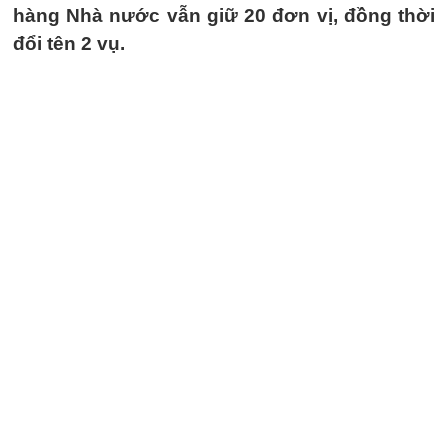
hàng Nhà nước vẫn giữ 20 đơn vị, đồng thời
đổi tên 2 vụ.