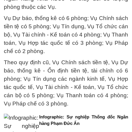
phòng thuộc các Vụ.
Vụ Dự báo, thống kê có 6 phòng; Vụ Chính sách
tiền tệ có 5 phòng; Vụ Tín dụng, Vụ Tổ chức cán
bộ, Vụ Tài chính - Kế toán có 4 phòng; Vụ Thanh
toán, Vụ Hợp tác quốc tế có 3 phòng; Vụ Pháp
chế có 2 phòng.
Theo quy định cũ, Vụ Chính sách tiền tệ, Vụ Dự
báo, thống kê - Ổn định tiền tệ, tài chính có 6
phòng; Vụ Tín dụng các ngành kinh tế, Vụ Hợp
tác quốc tế, Vụ Tài chính - Kế toán, Vụ Tổ chức
cán bộ có 5 phòng; Vụ Thanh toán có 4 phòng;
Vụ Pháp chế có 3 phòng.
Infographic: Sự nghiệp Thống đốc Ngân
hàng Phạm Đức Ấn