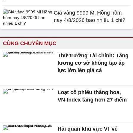
Giá vàng 9999 Mi Hồng hôm
nay 4/8/2026 bao nhiêu 1 chỉ?
CÙNG CHUYÊN MỤC
Thứ trưởng Tài chính: Tăng
lương cơ sở không tạo áp
lực lớn lên giá cả
Loạt cổ phiếu thăng hoa,
VN-Index tăng hơn 27 điểm
Hải quan khu vực VI 'về