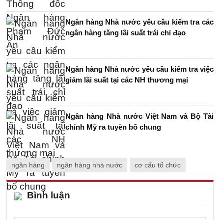
Ngân hàng Nhà nước yêu cầu kiểm tra các
ngân hàng tăng lãi suất trái chỉ đạo
Ngân hàng Nhà nước yêu cầu kiểm tra việc
giảm lãi suất tại các NH thương mại
Ngân hàng Nhà nước Việt Nam và Bộ Tài
chính Mỹ ra tuyên bố chung
ngân hàng
ngân hàng nhà nước
cơ cấu tổ chức
Bình luận