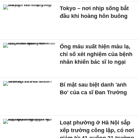
Tokyo – nơi nhịp sống bắt
đầu khi hoàng hôn buông
Ống máu xuất hiện màu lạ,
chỉ số xét nghiệm của bệnh
nhân khiến bác sĩ lo ngại
Bí mật sau biệt danh 'anh
Bo' của ca sĩ Đan Trường
Loạt phường ở Hà Nội sắp
xếp trường công lập, có nơi