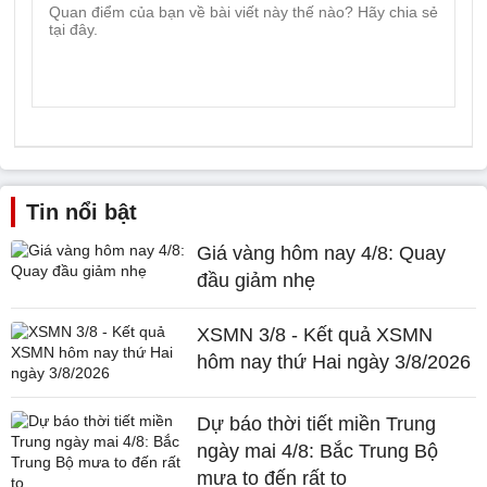
Tin nổi bật
Giá vàng hôm nay 4/8: Quay
đầu giảm nhẹ
XSMN 3/8 - Kết quả XSMN
hôm nay thứ Hai ngày 3/8/2026
Dự báo thời tiết miền Trung
ngày mai 4/8: Bắc Trung Bộ
mưa to đến rất to