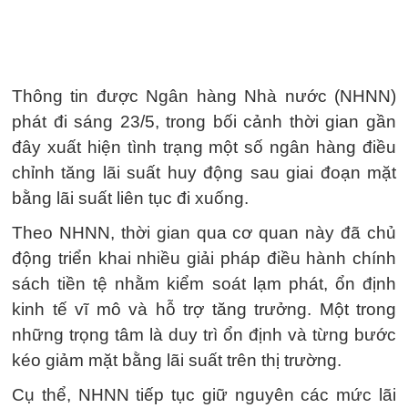
Thông tin được Ngân hàng Nhà nước (NHNN)
phát đi sáng 23/5, trong bối cảnh thời gian gần
đây xuất hiện tình trạng một số ngân hàng điều
chỉnh tăng lãi suất huy động sau giai đoạn mặt
bằng lãi suất liên tục đi xuống.
Theo NHNN, thời gian qua cơ quan này đã chủ
động triển khai nhiều giải pháp điều hành chính
sách tiền tệ nhằm kiểm soát lạm phát, ổn định
kinh tế vĩ mô và hỗ trợ tăng trưởng. Một trong
những trọng tâm là duy trì ổn định và từng bước
kéo giảm mặt bằng lãi suất trên thị trường.
Cụ thể, NHNN tiếp tục giữ nguyên các mức lãi