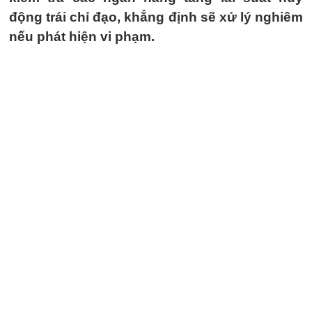
động trái chỉ đạo, khẳng định sẽ xử lý nghiêm
nếu phát hiện vi phạm.