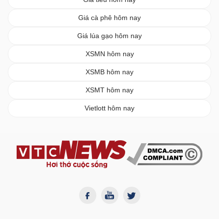
Giá cà phê hôm nay
Giá lúa gạo hôm nay
XSMN hôm nay
XSMB hôm nay
XSMT hôm nay
Vietlott hôm nay