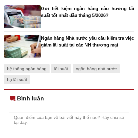
Gửi tiết kiệm ngân hàng nào hưởng lãi
suất tốt nhất đầu tháng 5/2026?
Ngân hàng Nhà nước yêu cầu kiểm tra việc
giảm lãi suất tại các NH thương mại
hệ thống ngân hàng
lãi suất
ngân hàng nhà nước
hạ lãi suất
Bình luận