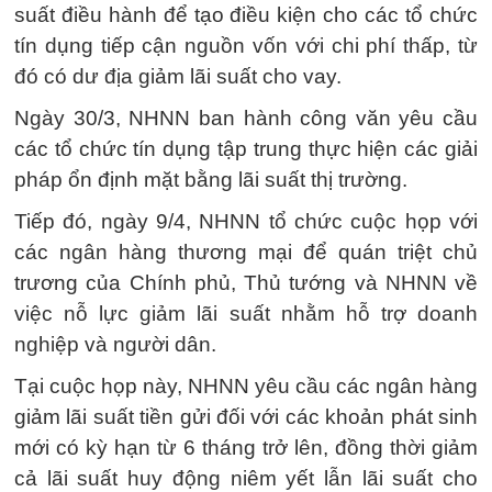
suất điều hành để tạo điều kiện cho các tổ chức
tín dụng tiếp cận nguồn vốn với chi phí thấp, từ
đó có dư địa giảm lãi suất cho vay.
Ngày 30/3, NHNN ban hành công văn yêu cầu
các tổ chức tín dụng tập trung thực hiện các giải
pháp ổn định mặt bằng lãi suất thị trường.
Tiếp đó, ngày 9/4, NHNN tổ chức cuộc họp với
các ngân hàng thương mại để quán triệt chủ
trương của Chính phủ, Thủ tướng và NHNN về
việc nỗ lực giảm lãi suất nhằm hỗ trợ doanh
nghiệp và người dân.
Tại cuộc họp này, NHNN yêu cầu các ngân hàng
giảm lãi suất tiền gửi đối với các khoản phát sinh
mới có kỳ hạn từ 6 tháng trở lên, đồng thời giảm
cả lãi suất huy động niêm yết lẫn lãi suất cho