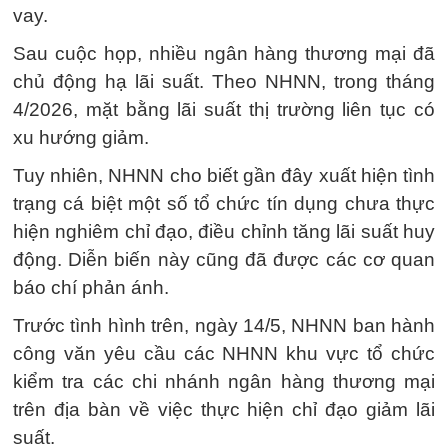
vay.
Sau cuộc họp, nhiều ngân hàng thương mại đã
chủ động hạ lãi suất. Theo NHNN, trong tháng
4/2026, mặt bằng lãi suất thị trường liên tục có
xu hướng giảm.
Tuy nhiên, NHNN cho biết gần đây xuất hiện tình
trạng cá biệt một số tổ chức tín dụng chưa thực
hiện nghiêm chỉ đạo, điều chỉnh tăng lãi suất huy
động. Diễn biến này cũng đã được các cơ quan
báo chí phản ánh.
Trước tình hình trên, ngày 14/5, NHNN ban hành
công văn yêu cầu các NHNN khu vực tổ chức
kiểm tra các chi nhánh ngân hàng thương mại
trên địa bàn về việc thực hiện chỉ đạo giảm lãi
suất.