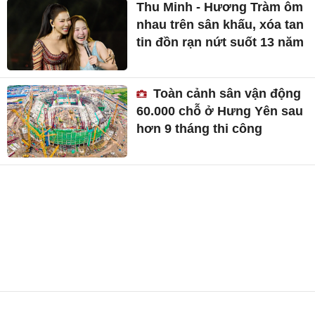
Thu Minh - Hương Tràm ôm
nhau trên sân khấu, xóa tan
tin đồn rạn nứt suốt 13 năm
Toàn cảnh sân vận động
60.000 chỗ ở Hưng Yên sau
hơn 9 tháng thi công