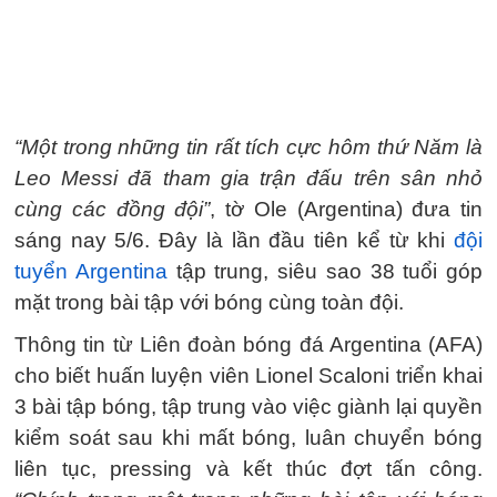
“Một trong những tin rất tích cực hôm thứ Năm là
Leo Messi đã tham gia trận đấu trên sân nhỏ
cùng các đồng đội”
, tờ Ole (Argentina) đưa tin
sáng nay 5/6. Đây là lần đầu tiên kể từ khi
đội
tuyển Argentina
tập trung, siêu sao 38 tuổi góp
mặt trong bài tập với bóng cùng toàn đội.
Thông tin từ Liên đoàn bóng đá Argentina (AFA)
cho biết huấn luyện viên Lionel Scaloni triển khai
3 bài tập bóng, tập trung vào việc giành lại quyền
kiểm soát sau khi mất bóng, luân chuyển bóng
liên tục, pressing và kết thúc đợt tấn công.