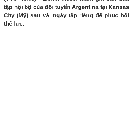
tập nội bộ của đội tuyển Argentina tại Kansas
City (Mỹ) sau vài ngày tập riêng để phục hồi
thể lực.