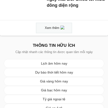
dông diện rộng
Xem thêm
THÔNG TIN HỮU ÍCH
Cập nhật nhanh các thông tin được quan tâm mỗi ngày
Lịch âm hôm nay
Dự báo thời tiết hôm nay
Giá vàng hôm nay
Giá bạc hôm nay
Tỷ giá ngoại tệ
Giá xe ô tô