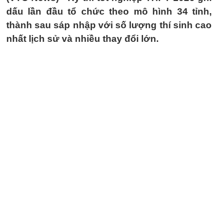
dấu lần đầu tổ chức theo mô hình 34 tỉnh,
thành sau sáp nhập với số lượng thí sinh cao
nhất lịch sử và nhiều thay đổi lớn.