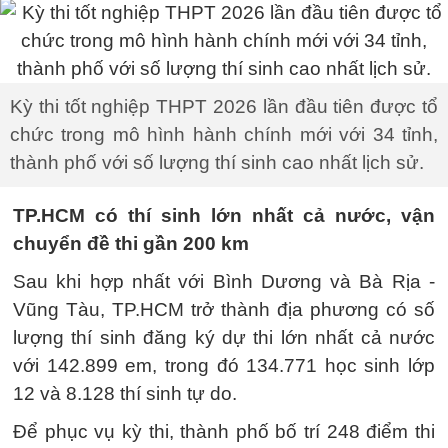
Kỳ thi tốt nghiệp THPT 2026 lần đầu tiên được tổ
chức trong mô hình hành chính mới với 34 tỉnh,
thành phố với số lượng thí sinh cao nhất lịch sử.
TP.HCM có thí sinh lớn nhất cả nước, vận
chuyển đề thi gần 200 km
Sau khi hợp nhất với Bình Dương và Bà Rịa -
Vũng Tàu, TP.HCM trở thành địa phương có số
lượng thí sinh đăng ký dự thi lớn nhất cả nước
với 142.899 em, trong đó 134.771 học sinh lớp
12 và 8.128 thí sinh tự do.
Để phục vụ kỳ thi, thành phố bố trí 248 điểm thi