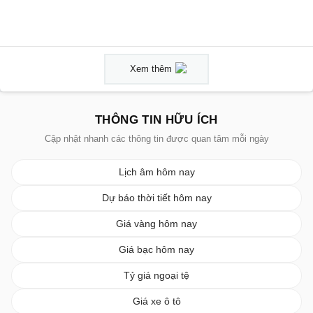
Xem thêm
THÔNG TIN HỮU ÍCH
Cập nhật nhanh các thông tin được quan tâm mỗi ngày
Lịch âm hôm nay
Dự báo thời tiết hôm nay
Giá vàng hôm nay
Giá bạc hôm nay
Tỷ giá ngoại tệ
Giá xe ô tô