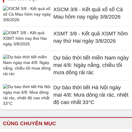
XSCM 3/8 - Kết quả xổ số Cà
Mau hôm nay ngày 3/8/2026
XSMT 3/8 - Kết quả XSMT hôm
nay thứ Hai ngày 3/8/2026
Dự báo thời tiết miền Nam ngày
mai 4/8: Ngày nắng, chiều tối
mưa dông rải rác
Dự báo thời tiết Hà Nội ngày
mai 4/8: Mưa dông rải rác, nhiệt
độ cao nhất 33°C
CÙNG CHUYÊN MỤC