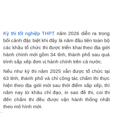
Kỳ thi tốt nghiệp THPT
năm 2026 diễn ra trong
bối cảnh đặc biệt khi đây là năm đầu tiên toàn bộ
các khâu tổ chức thi được triển khai theo địa giới
hành chính mới gồm 34 tỉnh, thành phố sau quá
trình sắp xếp đơn vị hành chính trên cả nước.
Nếu như kỳ thi năm 2025 vẫn được tổ chức tại
63 tỉnh, thành phố và chỉ công tác chấm thi thực
hiện theo địa giới mới sau thời điểm sắp xếp, thì
năm nay từ khâu chỉ đạo, in sao đề thi, coi thi
đến chấm thi đều được vận hành thống nhất
theo mô hình mới.