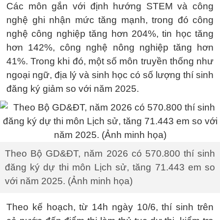
Các môn gắn với định hướng STEM và công
nghệ ghi nhận mức tăng mạnh, trong đó công
nghệ công nghiệp tăng hơn 204%, tin học tăng
hơn 142%, công nghệ nông nghiệp tăng hơn
41%. Trong khi đó, một số môn truyền thống như
ngoại ngữ, địa lý và sinh học có số lượng thí sinh
đăng ký giảm so với năm 2025.
Theo Bộ GD&ĐT, năm 2026 có 570.800 thí sinh
đăng ký dự thi môn Lịch sử, tăng 71.443 em so
với năm 2025. (Ảnh minh họa)
Theo kế hoạch, từ 14h ngày 10/6, thí sinh trên