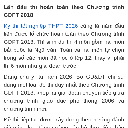
Lần đầu thi hoàn toàn theo Chương trình
GDPT 2018
Kỳ thi tốt nghiệp THPT 2026
cũng là năm đầu
tiên được tổ chức hoàn toàn theo Chương trình
GDPT 2018. Thí sinh dự thi 4 môn gồm hai môn
bắt buộc là Ngữ văn, Toán và hai môn tự chọn
trong số các môn đã học ở lớp 12, thay vì phải
thi 6 môn như giai đoạn trước.
Đáng chú ý, từ năm 2026, Bộ GD&ĐT chỉ sử
dụng một loại đề thi duy nhất theo Chương trình
GDPT 2018, khép lại giai đoạn chuyển tiếp giữa
chương trình giáo dục phổ thông 2006 và
chương trình mới.
Đề thi tiếp tục được xây dựng theo hướng đánh
giá năng lực, tăng cường liên hệ thực tiễn, bảo