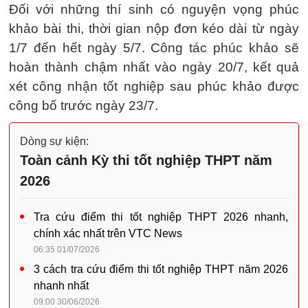
Đối với những thí sinh có nguyện vọng phúc
khảo bài thi, thời gian nộp đơn kéo dài từ ngày
1/7 đến hết ngày 5/7. Công tác phúc khảo sẽ
hoàn thành chậm nhất vào ngày 20/7, kết quả
xét công nhận tốt nghiệp sau phúc khảo được
công bố trước ngày 23/7.
Dòng sự kiện:
Toàn cảnh Kỳ thi tốt nghiệp THPT năm
2026
Tra cứu điểm thi tốt nghiệp THPT 2026 nhanh,
chính xác nhất trên VTC News
06:35 01/07/2026
3 cách tra cứu điểm thi tốt nghiệp THPT năm 2026
nhanh nhất
09:00 30/06/2026