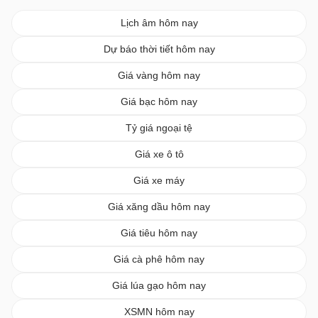
Lịch âm hôm nay
Dự báo thời tiết hôm nay
Giá vàng hôm nay
Giá bạc hôm nay
Tỷ giá ngoại tệ
Giá xe ô tô
Giá xe máy
Giá xăng dầu hôm nay
Giá tiêu hôm nay
Giá cà phê hôm nay
Giá lúa gạo hôm nay
XSMN hôm nay