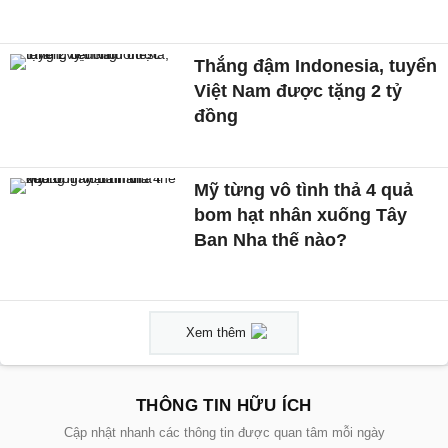
Thắng đậm Indonesia, tuyển
Việt Nam được tặng 2 tỷ
đồng
Mỹ từng vô tình thả 4 quả
bom hạt nhân xuống Tây
Ban Nha thế nào?
Xem thêm
THÔNG TIN HỮU ÍCH
Cập nhật nhanh các thông tin được quan tâm mỗi ngày