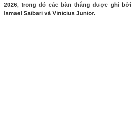
2026, trong đó các bàn thắng được ghi bởi
Ismael Saibari và Vinicius Junior.