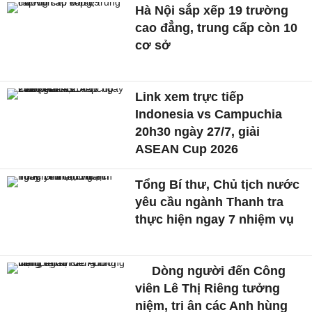
Hà Nội sắp xếp 19 trường
cao đẳng, trung cấp còn 10
cơ sở
Link xem trực tiếp
Indonesia vs Campuchia
20h30 ngày 27/7, giải
ASEAN Cup 2026
Tổng Bí thư, Chủ tịch nước
yêu cầu ngành Thanh tra
thực hiện ngay 7 nhiệm vụ
Dòng người đến Công
viên Lê Thị Riêng tưởng
niệm, tri ân các Anh hùng