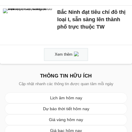
Bắc Ninh đạt tiêu chí đô thị
loại I, sẵn sàng lên thành
phố trực thuộc TW
Xem thêm
THÔNG TIN HỮU ÍCH
Cập nhật nhanh các thông tin được quan tâm mỗi ngày
Lịch âm hôm nay
Dự báo thời tiết hôm nay
Giá vàng hôm nay
Giá bạc hôm nay