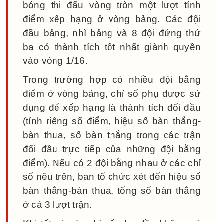
bóng thi đấu vòng tròn một lượt tính
điểm xếp hạng ở vòng bảng. Các đội
đầu bảng, nhì bảng và 8 đội đứng thứ
ba có thành tích tốt nhất giành quyền
vào vòng 1/16.
Trong trường hợp có nhiều đội bằng
điểm ở vòng bảng, chỉ số phụ được sử
dụng để xếp hạng là thành tích đối đầu
(tính riêng số điểm, hiệu số bàn thắng-
bàn thua, số bàn thắng trong các trận
đối đầu trực tiếp của những đội bằng
điểm). Nếu có 2 đội bằng nhau ở các chỉ
số nêu trên, ban tổ chức xét đến hiệu số
bàn thắng-bàn thua, tổng số bàn thắng
ở cả 3 lượt trận.