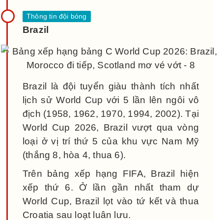
Brazil
Brazil là đội tuyển giàu thành tích nhất
lịch sử World Cup với 5 lần lên ngôi vô
địch (1958, 1962, 1970, 1994, 2002). Tại
World Cup 2026, Brazil vượt qua vòng
loại ở vị trí thứ 5 của khu vực Nam Mỹ
(thắng 8, hòa 4, thua 6).
Trên bảng xếp hạng FIFA, Brazil hiện
xếp thứ 6. Ở lần gần nhất tham dự
World Cup, Brazil lọt vào tứ kết và thua
Croatia sau loạt luân lưu.