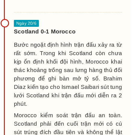
Scotland 0-1 Morocco
Bước ngoặt định hình trận đấu xảy ra từ
rất sớm. Trong khi Scotland còn chưa
kịp ổn định khối đội hình, Morocco khai
thác khoảng trống sau lưng hàng thủ đối
phương để ghi bàn mở tỷ số. Brahim
Diaz kiến tạo cho Ismael Saibari sút tung
lưới Scotland khi trận đấu mới diễn ra 2
phút.
Morocco kiểm soát trận đấu an toàn.
Scotland phải đến cuối trận mới có cú
sút trúng đích đầu tiên và không thể lật