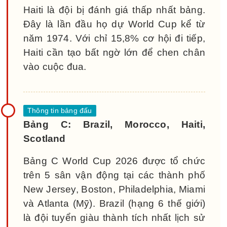
Haiti là đội bị đánh giá thấp nhất bảng.
Đây là lần đầu họ dự World Cup kể từ
năm 1974. Với chỉ 15,8% cơ hội đi tiếp,
Haiti cần tạo bất ngờ lớn để chen chân
vào cuộc đua.
Bảng C: Brazil, Morocco, Haiti,
Scotland
Bảng C World Cup 2026 được tổ chức
trên 5 sân vận động tại các thành phố
New Jersey, Boston, Philadelphia, Miami
và Atlanta (Mỹ). Brazil (hạng 6 thế giới)
là đội tuyển giàu thành tích nhất lịch sử