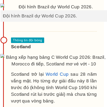
Đội hình Brazil dự World Cup 2026.
Scotland
Scotland trở lại
World Cup
sau 28 năm
vắng mặt. Họ từng dự giải đấu này 8 lần
trước đó (không tính World Cup 1950 khi
Scotland rút lui trước giải) mà chưa từng
vượt qua vòng bảng.