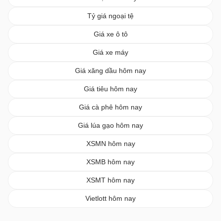
Tỷ giá ngoại tệ
Giá xe ô tô
Giá xe máy
Giá xăng dầu hôm nay
Giá tiêu hôm nay
Giá cà phê hôm nay
Giá lúa gạo hôm nay
XSMN hôm nay
XSMB hôm nay
XSMT hôm nay
Vietlott hôm nay