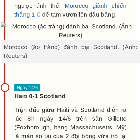
ngược tình thế.
Morocco giành chiến
thắng 1-0
để tạm vươn lên đầu bảng.
Morocco (áo trắng) đánh bại Scotland. (Ảnh:
Reuters)
Haiti 0-1 Scotland
Trận đấu giữa Haiti và Scotland diễn ra
lúc 8h ngày 14/6 trên sân Gillette
(Foxborough, bang Massachusetts, Mỹ)
là màn so tài của 2 đội bóng vừa trở lại