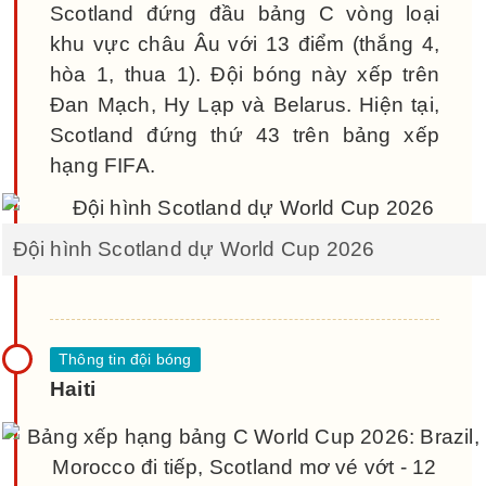
Scotland đứng đầu bảng C vòng loại
khu vực châu Âu với 13 điểm (thắng 4,
hòa 1, thua 1). Đội bóng này xếp trên
Đan Mạch, Hy Lạp và Belarus. Hiện tại,
Scotland đứng thứ 43 trên bảng xếp
hạng FIFA.
Đội hình Scotland dự World Cup 2026
Haiti