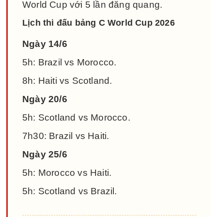
World Cup với 5 lần đăng quang.
Lịch thi đấu bảng C World Cup 2026
Ngày 14/6
5h: Brazil vs Morocco.
8h: Haiti vs Scotland.
Ngày 20/6
5h: Scotland vs Morocco.
7h30: Brazil vs Haiti.
Ngày 25/6
5h: Morocco vs Haiti.
5h: Scotland vs Brazil.