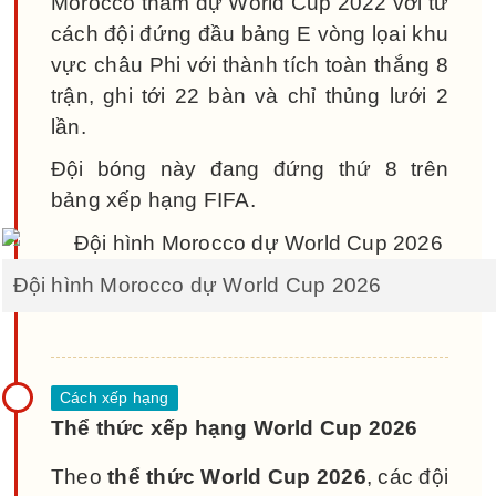
Morocco tham dự World Cup 2022 với tư
cách đội đứng đầu bảng E vòng lọai khu
vực châu Phi với thành tích toàn thắng 8
trận, ghi tới 22 bàn và chỉ thủng lưới 2
lần.
Đội bóng này đang đứng thứ 8 trên
bảng xếp hạng FIFA.
Đội hình Morocco dự World Cup 2026
Thể thức xếp hạng World Cup 2026
Theo
thể thức World Cup 2026
, các đội