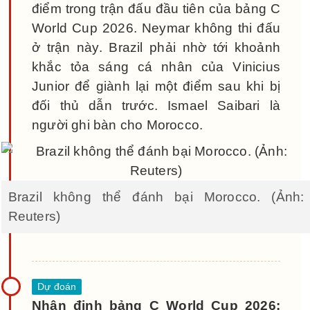
điểm trong trận đấu đầu tiên của bảng C
World Cup 2026. Neymar không thi đấu
ở trận này. Brazil phải nhờ tới khoảnh
khắc tỏa sáng cá nhân của Vinicius
Junior để giành lại một điểm sau khi bị
đối thủ dẫn trước. Ismael Saibari là
người ghi bàn cho Morocco.
Brazil không thể đánh bại Morocco. (Ảnh:
Reuters)
Nhận định bảng C World Cup 2026: