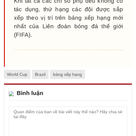
Khi tất cả các chỉ số phụ đều không có
tác dụng, thứ hạng các đội được sắp
xếp theo vị trí trên bảng xếp hạng mới
nhất của Liên đoàn bóng đá thế giới
(FIFA).
World Cup
Brazil
bảng xếp hạng
Bình luận