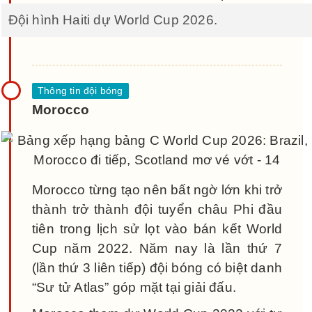
Đội hình Haiti dự World Cup 2026.
Morocco
Morocco từng tạo nên bất ngờ lớn khi trở
thành trở thành đội tuyển châu Phi đầu
tiên trong lịch sử lọt vào bán kết World
Cup năm 2022. Năm nay là lần thứ 7
(lần thứ 3 liên tiếp) đội bóng có biệt danh
“Sư tử Atlas” góp mặt tại giải đấu.