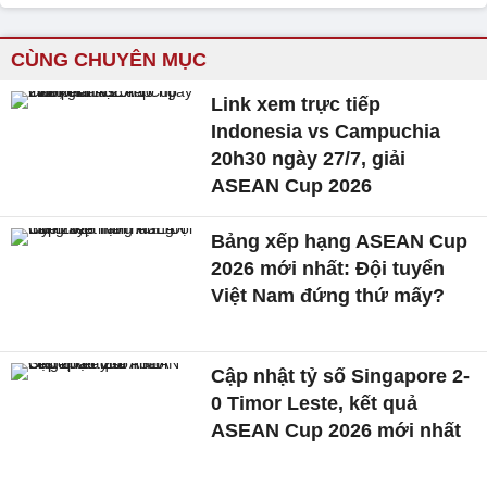
CÙNG CHUYÊN MỤC
Link xem trực tiếp
Indonesia vs Campuchia
20h30 ngày 27/7, giải
ASEAN Cup 2026
Bảng xếp hạng ASEAN Cup
2026 mới nhất: Đội tuyển
Việt Nam đứng thứ mấy?
Cập nhật tỷ số Singapore 2-
0 Timor Leste, kết quả
ASEAN Cup 2026 mới nhất