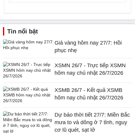
Tin nổi bật
Giá vàng hôm nay 27/7: Hồi
phục nhẹ
XSMN 26/7 - Trực tiếp XSMN
hôm nay chủ nhật 26/7/2026
XSMB 26/7 - Kết quả XSMB
hôm nay chủ nhật 26/7/2026
Dự báo thời tiết 27/7: Miền Bắc
mưa to và dông ở 7 tỉnh, nguy
cơ lũ quét, sạt lở