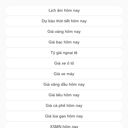
Lịch âm hôm nay
Dự báo thời tiết hôm nay
Giá vàng hôm nay
Giá bạc hôm nay
Tỷ giá ngoại tệ
Giá xe ô tô
Giá xe máy
Giá xăng dầu hôm nay
Giá tiêu hôm nay
Giá cà phê hôm nay
Giá lúa gạo hôm nay
XSMN hôm nay