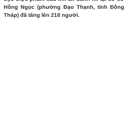
Hồng Ngọc (phường Đạo Thạnh, tỉnh Đồng
Tháp) đã tăng lên 218 người.