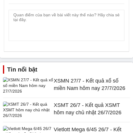
Tin nổi bật
XSMN 27/7 - Kết quả xổ số
miền Nam hôm nay 27/7/2026
XSMT 26/7 - Kết quả XSMT
hôm nay chủ nhật 26/7/2026
Vietlott Mega 6/45 26/7 - Kết