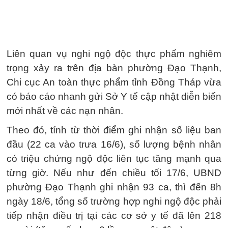
Liên quan vụ nghi ngộ độc thực phẩm nghiêm
trọng xảy ra trên địa bàn phường Đạo Thạnh,
Chi cục An toàn thực phẩm tỉnh Đồng Tháp vừa
có báo cáo nhanh gửi Sở Y tế cập nhật diễn biến
mới nhất về các nạn nhân.
Theo đó, tính từ thời điểm ghi nhận số liệu ban
đầu (22 ca vào trưa 16/6), số lượng bệnh nhân
có triệu chứng ngộ độc liên tục tăng mạnh qua
từng giờ. Nếu như đến chiều tối 17/6, UBND
phường Đạo Thạnh ghi nhận 93 ca, thì đến 8h
ngày 18/6, tổng số trường hợp nghi ngộ độc phải
tiếp nhận điều trị tại các cơ sở y tế đã lên 218