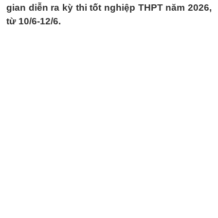
gian diễn ra kỳ thi tốt nghiệp THPT năm 2026,
từ 10/6-12/6.