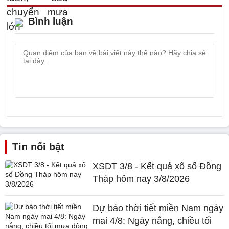
Bình luận
Tin nổi bật
XSDT 3/8 - Kết quả xổ số Đồng
Tháp hôm nay 3/8/2026
Dự báo thời tiết miền Nam ngày
mai 4/8: Ngày nắng, chiều tối