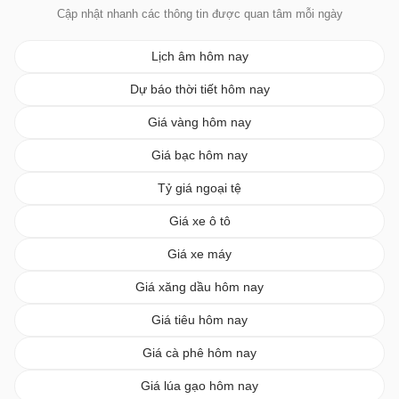
Cập nhật nhanh các thông tin được quan tâm mỗi ngày
Lịch âm hôm nay
Dự báo thời tiết hôm nay
Giá vàng hôm nay
Giá bạc hôm nay
Tỷ giá ngoại tệ
Giá xe ô tô
Giá xe máy
Giá xăng dầu hôm nay
Giá tiêu hôm nay
Giá cà phê hôm nay
Giá lúa gạo hôm nay