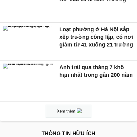
Loạt phường ở Hà Nội sắp
xếp trường công lập, có nơi
giảm từ 41 xuống 21 trường
Anh trải qua tháng 7 khô
hạn nhất trong gần 200 năm
Xem thêm
THÔNG TIN HỮU ÍCH