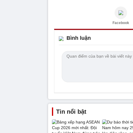
Facebook
Bình luận
Tin nổi bật