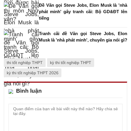
Đề Văn gọi Steve Jobs, Elon Musk là 'nhà
phát minh' gây tranh cãi: Bộ GD&ĐT lên
tiếng
Tranh cãi đề Văn gọi Steve Jobs, Elon
Musk là 'nhà phát minh', chuyên gia nói gì?
thi tốt nghiệp THPT
kỳ thi tốt nghiệp THPT
kỳ thi tốt nghiệp THPT 2026
Bình luận