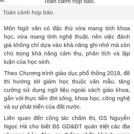
Toàn cảnh họp báo.
Môn Ngữ văn có đặc thù vừa mang tính khoa
học, vừa mang tính nghệ thuật, nên việc đánh
giá không chỉ dựa vào khả năng ghi nhớ mà còn
chú trọng khả năng cảm thụ, phân tích và lập
luận của học sinh.
Theo Chương trình giáo dục phổ thông 2018, đề
thi hướng tới giảm học thuộc văn mẫu, tăng
cường sử dụng ngữ liệu ngoài sách giáo khoa,
gắn với thực tiễn đời sống, khoa học, công nghệ
và sự phát triển của đất nước.
Liên quan đến công tác chấm thi, GS Nguyễn
Ngọc Hà cho biết Bộ GD&ĐT quán triệt các địa