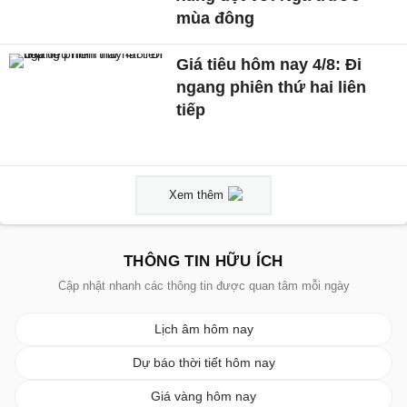
mùa đông
Giá tiêu hôm nay 4/8: Đi
ngang phiên thứ hai liên
tiếp
Xem thêm
THÔNG TIN HỮU ÍCH
Cập nhật nhanh các thông tin được quan tâm mỗi ngày
Lịch âm hôm nay
Dự báo thời tiết hôm nay
Giá vàng hôm nay