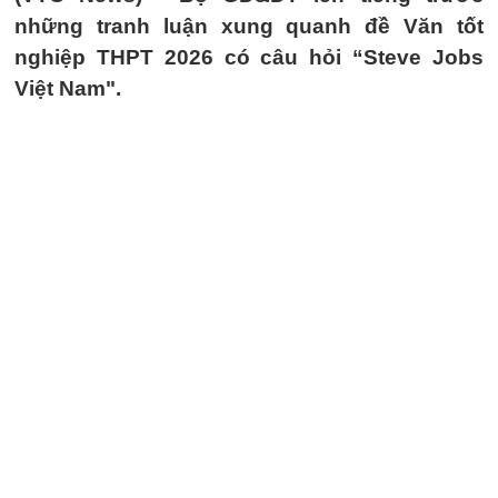
những tranh luận xung quanh đề Văn tốt
nghiệp THPT 2026 có câu hỏi “Steve Jobs
Việt Nam".