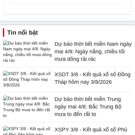
Tin nổi bật
Dự báo thời tiết miền Nam ngày
mai 4/8: Ngày nắng, chiều tối
mưa dông rải rác
XSDT 3/8 - Kết quả xổ số Đồng
Tháp hôm nay 3/8/2026
Dự báo thời tiết miền Trung
ngày mai 4/8: Bắc Trung Bộ
mưa to đến rất to
XSPY 3/8 - Kết quả xổ số Phú