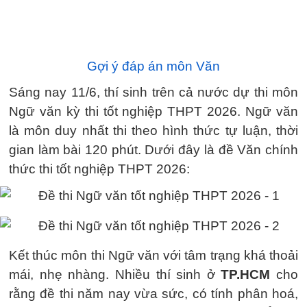
Gợi ý đáp án môn Văn
Sáng nay 11/6, thí sinh trên cả nước dự thi môn
Ngữ văn kỳ thi tốt nghiệp THPT 2026. Ngữ văn
là môn duy nhất thi theo hình thức tự luận, thời
gian làm bài 120 phút. Dưới đây là đề Văn chính
thức thi tốt nghiệp THPT 2026:
Kết thúc môn thi Ngữ văn với tâm trạng khá thoải
mái, nhẹ nhàng. Nhiều thí sinh ở
TP.HCM
cho
rằng đề thi năm nay vừa sức, có tính phân hoá,