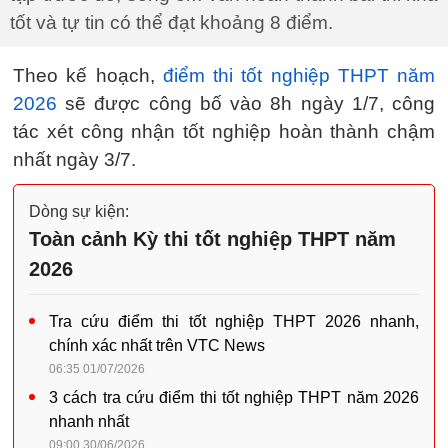
tốt và tự tin có thể đạt khoảng 8 điểm.
Theo kế hoạch,
điểm thi tốt nghiệp THPT năm
2026
sẽ được công bố vào 8h ngày 1/7, công
tác xét công nhận tốt nghiệp hoàn thành chậm
nhất ngày 3/7.
Dòng sự kiện:
Toàn cảnh Kỳ thi tốt nghiệp THPT năm
2026
Tra cứu điểm thi tốt nghiệp THPT 2026 nhanh,
chính xác nhất trên VTC News
06:35 01/07/2026
3 cách tra cứu điểm thi tốt nghiệp THPT năm 2026
nhanh nhất
09:00 30/06/2026