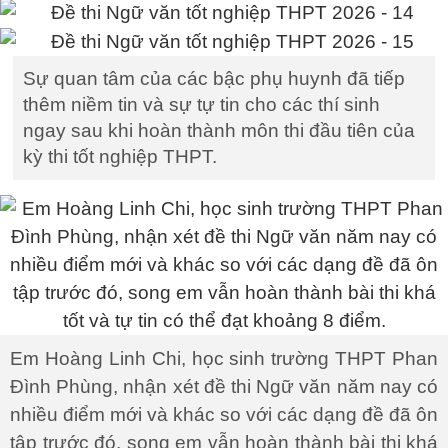
Sự quan tâm của các bậc phụ huynh đã tiếp
thêm niềm tin và sự tự tin cho các thí sinh
ngay sau khi hoàn thành môn thi đầu tiên của
kỳ thi tốt nghiệp THPT.
Em Hoàng Linh Chi, học sinh trường THPT Phan
Đình Phùng, nhận xét đề thi Ngữ văn năm nay có
nhiều điểm mới và khác so với các dạng đề đã ôn
tập trước đó, song em vẫn hoàn thành bài thi khá