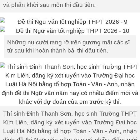
và phấn khởi sau môn thi đầu tiên.
Những nụ cười rạng rỡ trên gương mặt các sĩ
tử sau khi hoàn thành bài thi đầu tiên.
Thí sinh Đinh Thanh Sơn, học sinh Trường THPT
Kim Liên, đăng ký xét tuyển vào Trường Đại học
Luật Hà Nội bằng tổ hợp Toán - Văn - Anh, nhận
định đề thi Ngữ văn năm nay có nhiều điểm mới