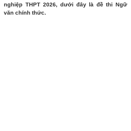
nghiệp THPT 2026, dưới đây là đề thi Ngữ
văn chính thức.