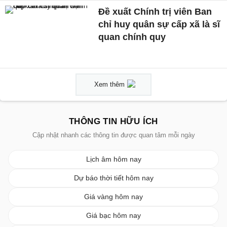
Đề xuất Chính trị viên Ban
chỉ huy quân sự cấp xã là sĩ
quan chính quy
Xem thêm
THÔNG TIN HỮU ÍCH
Cập nhật nhanh các thông tin được quan tâm mỗi ngày
Lịch âm hôm nay
Dự báo thời tiết hôm nay
Giá vàng hôm nay
Giá bạc hôm nay