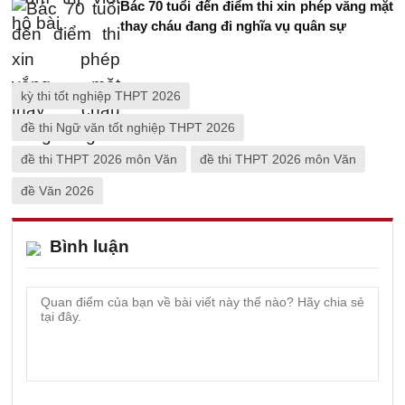
Bác 70 tuổi đến điểm thi xin phép vắng mặt
thay cháu đang đi nghĩa vụ quân sự
kỳ thi tốt nghiệp THPT 2026
đề thi Ngữ văn tốt nghiệp THPT 2026
đề thi THPT 2026 môn Văn
đề thi THPT 2026 môn Văn
đề Văn 2026
Bình luận