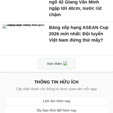
ngõ 42 Giang Văn Minh
ngập tới 40cm, nước rút
chậm
Bảng xếp hạng ASEAN Cup
2026 mới nhất: Đội tuyển
Việt Nam đứng thứ mấy?
Xem thêm
THÔNG TIN HỮU ÍCH
Cập nhật nhanh các thông tin được quan tâm mỗi ngày
Lịch âm hôm nay
Dự báo thời tiết hôm nay