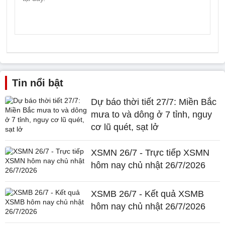
Tin nổi bật
Dự báo thời tiết 27/7: Miền Bắc
mưa to và dông ở 7 tỉnh, nguy
cơ lũ quét, sạt lở
XSMN 26/7 - Trực tiếp XSMN
hôm nay chủ nhật 26/7/2026
XSMB 26/7 - Kết quả XSMB
hôm nay chủ nhật 26/7/2026