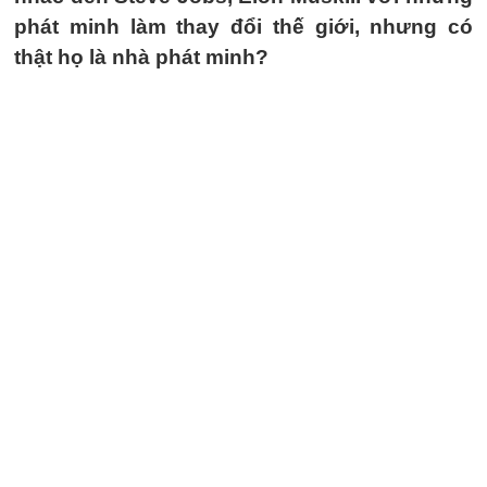
phát minh làm thay đổi thế giới, nhưng có
thật họ là nhà phát minh?